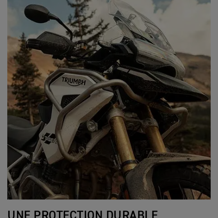
UNE PROTECTION DURABLE