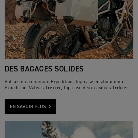
DES BAGAGES SOLIDES
Valises en aluminium Expedition, Top-case en aluminium
Expedition, Valises Trekker, Top-case deux casques Trekker
EN SAVOIR PLUS