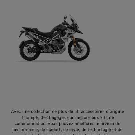
Avec une collection de plus de 50 accessoires d’origine
Triumph, des bagages sur mesure aux kits de
communication, vous pouvez améliorer le niveau de
performance, de confort, de style, de technologie et de