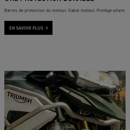
Barres de protection du moteur, Sabot moteur, Protège-phare
EN SAVOIR PLUS