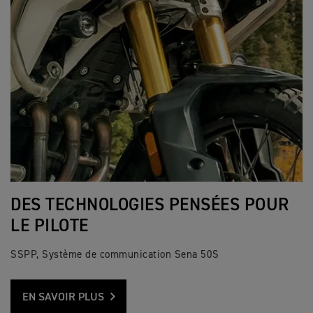
DES TECHNOLOGIES PENSÉES POUR
LE PILOTE
SSPP, Système de communication Sena 50S
EN SAVOIR PLUS