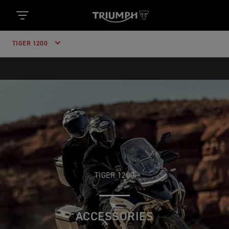
TIGER 1200
TIGER 1200
ACCESSORIES