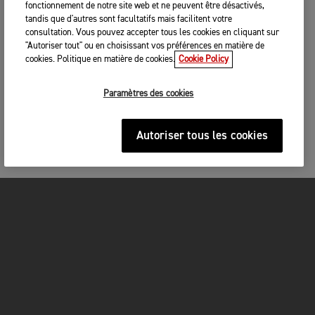
fonctionnement de notre site web et ne peuvent être désactivés,
tandis que d'autres sont facultatifs mais facilitent votre
consultation. Vous pouvez accepter tous les cookies en cliquant sur
"Autoriser tout" ou en choisissant vos préférences en matière de
cookies. Politique en matière de cookies.
Cookie Policy
Paramètres des cookies
Autoriser tous les cookies