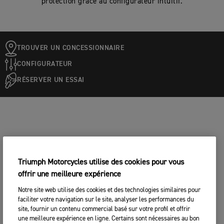
protection grâce au configurateur intuitif.
TROUVER UN CONCESSIONNAIRE
CONFIGURATEUR
RÉSERVER UN ESSAI
Triumph Motorcycles utilise des cookies pour vous
offrir une meilleure expérience
Notre site web utilise des cookies et des technologies similaires pour
faciliter votre navigation sur le site, analyser les performances du
site, fournir un contenu commercial basé sur votre profil et offrir
une meilleure expérience en ligne. Certains sont nécessaires au bon