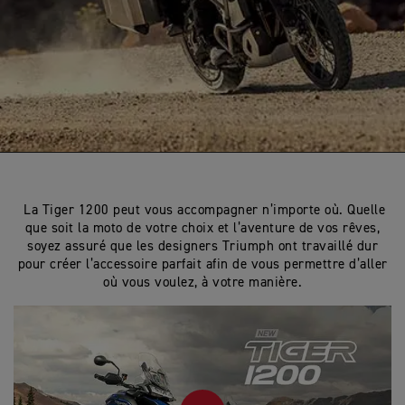
La Tiger 1200 peut vous accompagner n’importe où.
Quelle
que soit la moto de votre choix et l’aventure de vos rêves,
soyez assuré que les designers Triumph ont travaillé dur
pour créer l’accessoire parfait afin de vous permettre d’aller
où vous voulez, à votre manière.