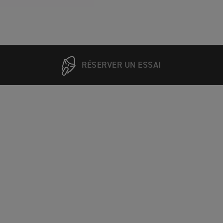
RÉSERVER UN ESSAI