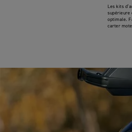
Les kits d’
supérieure
optimale. F
carter mote