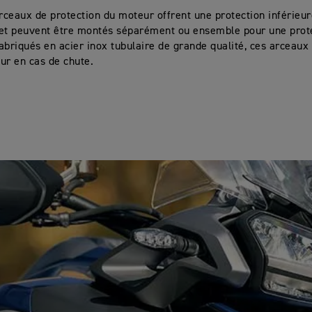
arceaux de protection du moteur offrent une protection inférieu
 et peuvent être montés séparément ou ensemble pour une prot
abriqués en acier inox tubulaire de grande qualité, ces arceaux
ur en cas de chute.