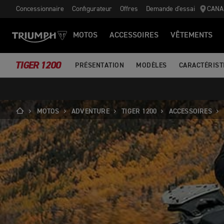
Concessionnaire
Configurateur
Offres
Demande d'essai
CANA
MOTOS
ACCESSOIRES
VÊTEMENTS
TIGER 1200
PRÉSENTATION
MODÈLES
CARACTÉRIST
MOTOS
ADVENTURE
TIGER 1200
ACCESSOIRES