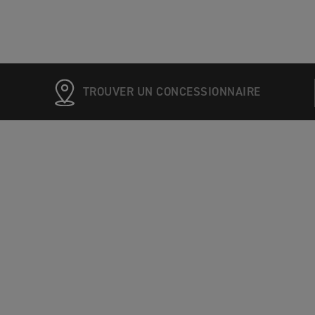
TROUVER UN CONCESSIONNAIRE