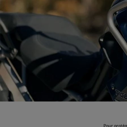
Pour protég