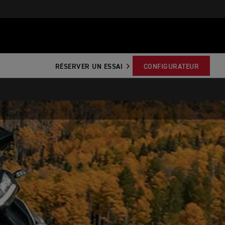
RÉSERVER UN ESSAI
CONFIGURATEUR