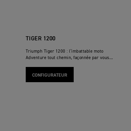
TIGER 1200
Triumph Tiger 1200 : l’imbattable moto
Adventure tout chemin, façonnée par vous…
CONFIGURATEUR