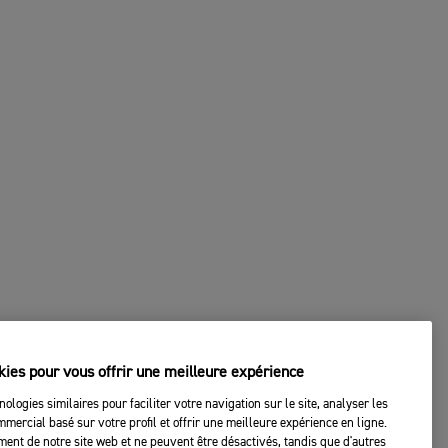
kies pour vous offrir une meilleure expérience
nologies similaires pour faciliter votre navigation sur le site, analyser les
mercial basé sur votre profil et offrir une meilleure expérience en ligne.
ent de notre site web et ne peuvent être désactivés, tandis que d'autres