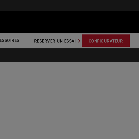
ESSOIRES
RÉSERVER UN ESSAI
CONFIGURATEUR