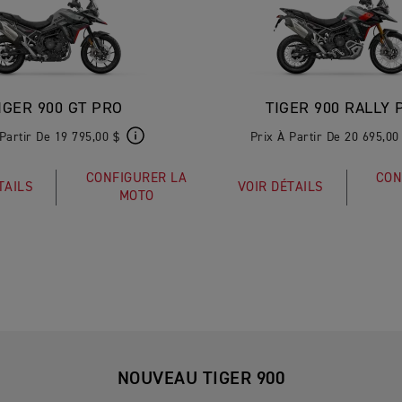
IGER 900 GT PRO
TIGER 900 RALLY 
Partir De 19 795,00 $
Prix À Partir De 20 695,00
CONFIGURER LA
CON
TAILS
VOIR DÉTAILS
MOTO
NOUVEAU TIGER 900