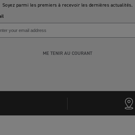
Soyez parmi les premiers à recevoir les dernières actualités.
il
ME TENIR AU COURANT