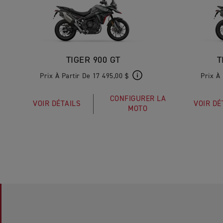
TIGER 900 GT
T
Prix À Partir De 17 495,00 $
Prix À 
CONFIGURER LA
VOIR DÉTAILS
VOIR DÉ
MOTO