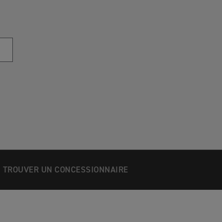
TROUVER UN CONCESSIONNAIRE