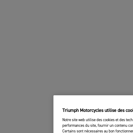
Triumph Motorcycles utilise des coo
Notre site web utilise des cookies et des tech
performances du site, fournir un contenu com
Certains sont nécessaires au bon fonctionnem