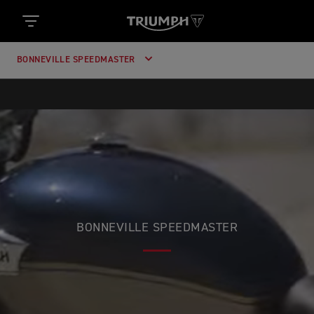
BONNEVILLE SPEEDMASTER
BONNEVILLE SPEEDMASTER
BELLE