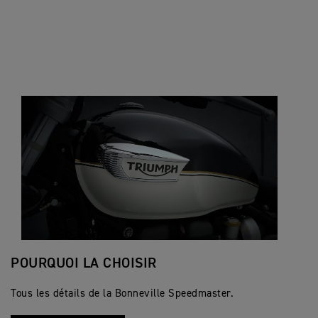
POURQUOI LA CHOISIR
Tous les détails de la Bonneville Speedmaster.