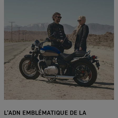
L’ADN EMBLÉMATIQUE DE LA