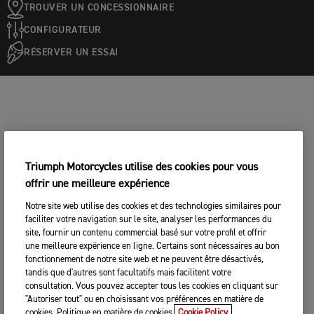
TROUVER UN CONCESSIONNAIRE
CONFIGURATEUR
RÉSERVER UN ESSAI
Triumph Motorcycles utilise des cookies pour vous
offrir une meilleure expérience
Notre site web utilise des cookies et des technologies similaires pour
faciliter votre navigation sur le site, analyser les performances du
site, fournir un contenu commercial basé sur votre profil et offrir
une meilleure expérience en ligne. Certains sont nécessaires au bon
fonctionnement de notre site web et ne peuvent être désactivés,
tandis que d'autres sont facultatifs mais facilitent votre
consultation. Vous pouvez accepter tous les cookies en cliquant sur
"Autoriser tout" ou en choisissant vos préférences en matière de
cookies. Politique en matière de cookies.
Cookie Policy