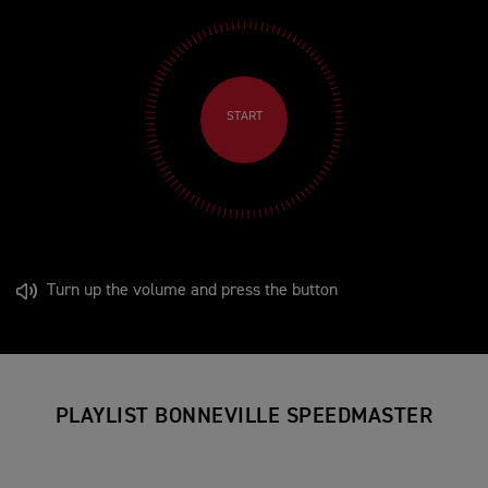
START
Turn up the volume and press the button
PLAYLIST BONNEVILLE SPEEDMASTER