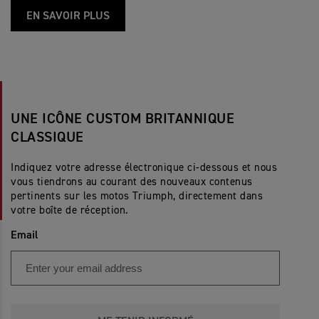
EN SAVOIR PLUS
UNE ICÔNE CUSTOM BRITANNIQUE
CLASSIQUE
Indiquez votre adresse électronique ci-dessous et nous
vous tiendrons au courant des nouveaux contenus
pertinents sur les motos Triumph, directement dans
votre boîte de réception.
Email