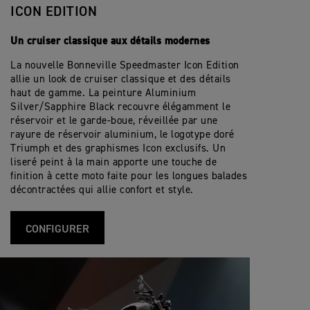
ICON EDITION
Un cruiser classique aux détails modernes
La nouvelle Bonneville Speedmaster Icon Edition
allie un look de cruiser classique et des détails
haut de gamme. La peinture Aluminium
Silver/Sapphire Black recouvre élégamment le
réservoir et le garde-boue, réveillée par une
rayure de réservoir aluminium, le logotype doré
Triumph et des graphismes Icon exclusifs. Un
liseré peint à la main apporte une touche de
finition à cette moto faite pour les longues balades
décontractées qui allie confort et style.
CONFIGURER