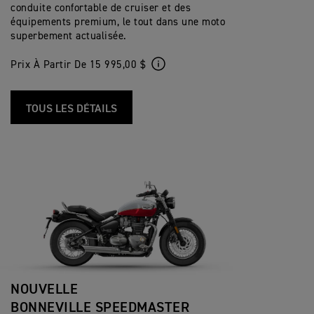
conduite confortable de cruiser et des
équipements premium, le tout dans une moto
superbement actualisée.
Prix À Partir De 15 995,00 $
TOUS LES DÉTAILS
NOUVELLE
BONNEVILLE SPEEDMASTER