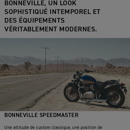
BONNEVILLE, UN LOOK
SOPHISTIQUÉ INTEMPOREL ET
DES ÉQUIPEMENTS
VÉRITABLEMENT MODERNES.
BONNEVILLE SPEEDMASTER
Une attitude de custom classique, une position de