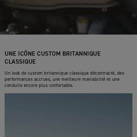
UNE ICÔNE CUSTOM BRITANNIQUE
CLASSIQUE
Un look de custom britannique classique décontracté, des
performances accrues, une meilleure maniabilité et une
conduite encore plus confortable.