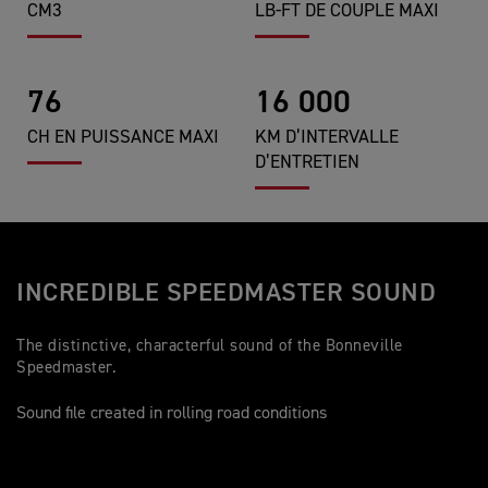
CM3
LB-FT DE COUPLE MAXI
76
16 000
CH EN PUISSANCE MAXI
KM D’INTERVALLE
D’ENTRETIEN
INCREDIBLE SPEEDMASTER SOUND
The distinctive, characterful sound of the Bonneville
Speedmaster.
Sound file created in rolling road conditions