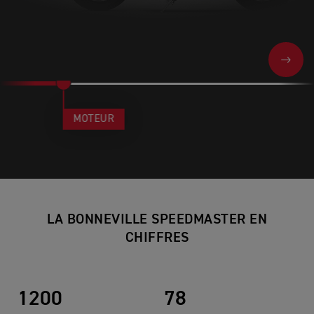
NEXT
MOTEUR
LA BONNEVILLE SPEEDMASTER EN
CHIFFRES
1200
78