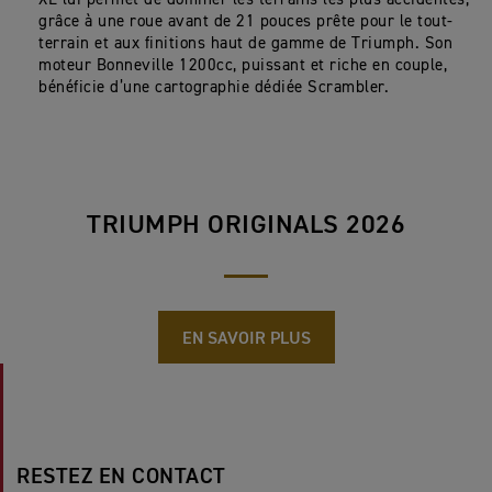
grâce à une roue avant de 21 pouces prête pour le tout-
terrain et aux finitions haut de gamme de Triumph. Son
moteur Bonneville 1200cc, puissant et riche en couple,
bénéficie d’une cartographie dédiée Scrambler.
TRIUMPH ORIGINALS 2026
EN SAVOIR PLUS
RESTEZ EN CONTACT