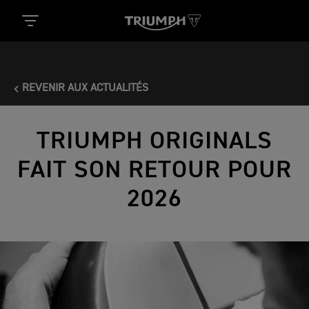
REVENIR AUX ACTUALITÉS
TRIUMPH ORIGINALS
FAIT SON RETOUR POUR
2026