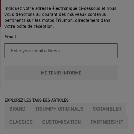
Indiquez votre adresse électronique ci-dessous et nous
vous tiendrons au courant des nouveaux contenus
pertinents sur les motos Triumph, directement dans
votre boîte de réception.
Email
ME TENIR INFORMÉ
EXPLOREZ LES TAGS DES ARTICLES
BRAND
TRIUMPH ORIGINALS
SCRAMBLER
CLASSICS
CUSTOMISATION
PARTNERSHIP