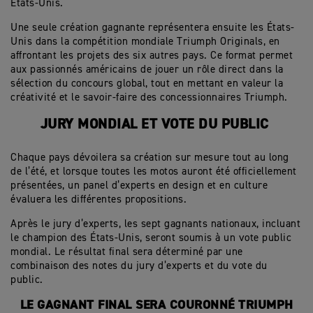
États-Unis.
Une seule création gagnante représentera ensuite les États-
Unis dans la compétition mondiale Triumph Originals, en
affrontant les projets des six autres pays. Ce format permet
aux passionnés américains de jouer un rôle direct dans la
sélection du concours global, tout en mettant en valeur la
créativité et le savoir-faire des concessionnaires Triumph.
JURY MONDIAL ET VOTE DU PUBLIC
Chaque pays dévoilera sa création sur mesure tout au long
de l’été, et lorsque toutes les motos auront été officiellement
présentées, un panel d’experts en design et en culture
évaluera les différentes propositions.
Après le jury d’experts, les sept gagnants nationaux, incluant
le champion des États-Unis, seront soumis à un vote public
mondial. Le résultat final sera déterminé par une
combinaison des notes du jury d’experts et du vote du
public.
LE GAGNANT FINAL SERA COURONNÉ TRIUMPH