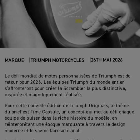
26TH MAI 2026
MARQUE
TRIUMPH MOTORCYCLES
Le défi mondial de motos personnalisées de Triumph est de
retour pour 2026. Les équipes Triumph du monde entier
s’affronteront pour créer la Scrambler la plus distinctive,
inspirée et magnifiquement réalisée.
Pour cette nouvelle édition de Triumph Originals, le thème
du brief est Time Capsule, un concept qui met au défi chaque
équipe de puiser dans la riche histoire du modèle, en
réinterprétant une époque marquante à travers le design
moderne et le savoir-faire artisanal.