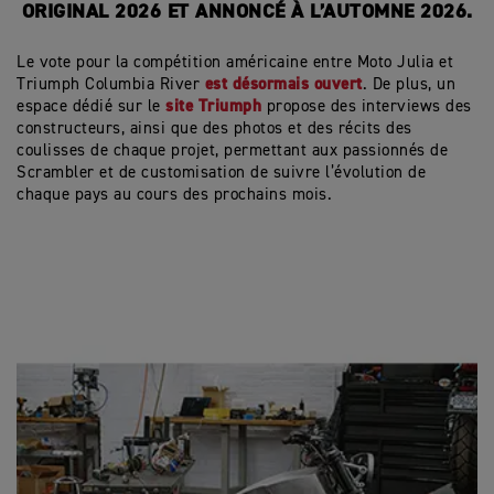
ORIGINAL 2026 ET ANNONCÉ À L’AUTOMNE 2026.
Le vote pour la compétition américaine entre Moto Julia et
est désormais ouvert
Triumph Columbia River
. De plus, un
site Triumph
espace dédié sur le
propose des interviews des
constructeurs, ainsi que des photos et des récits des
coulisses de chaque projet, permettant aux passionnés de
Scrambler et de customisation de suivre l’évolution de
chaque pays au cours des prochains mois.