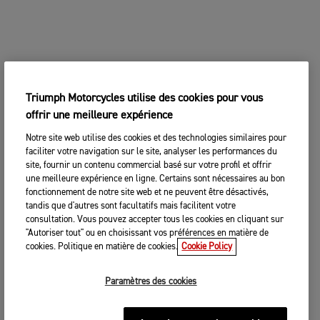
Triumph Motorcycles utilise des cookies pour vous
offrir une meilleure expérience
Notre site web utilise des cookies et des technologies similaires pour
faciliter votre navigation sur le site, analyser les performances du
site, fournir un contenu commercial basé sur votre profil et offrir
une meilleure expérience en ligne. Certains sont nécessaires au bon
fonctionnement de notre site web et ne peuvent être désactivés,
tandis que d'autres sont facultatifs mais facilitent votre
consultation. Vous pouvez accepter tous les cookies en cliquant sur
"Autoriser tout" ou en choisissant vos préférences en matière de
cookies. Politique en matière de cookies.
Cookie Policy
Paramètres des cookies