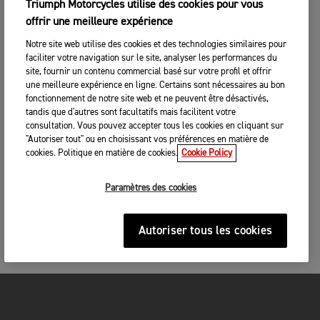
Triumph Motorcycles utilise des cookies pour vous
offrir une meilleure expérience
Notre site web utilise des cookies et des technologies similaires pour
faciliter votre navigation sur le site, analyser les performances du
site, fournir un contenu commercial basé sur votre profil et offrir
une meilleure expérience en ligne. Certains sont nécessaires au bon
fonctionnement de notre site web et ne peuvent être désactivés,
tandis que d'autres sont facultatifs mais facilitent votre
consultation. Vous pouvez accepter tous les cookies en cliquant sur
"Autoriser tout" ou en choisissant vos préférences en matière de
cookies. Politique en matière de cookies.
Cookie Policy
Paramètres des cookies
Autoriser tous les cookies