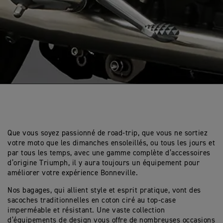
Que vous soyez passionné de road-trip, que vous ne sortiez
votre moto que les dimanches ensoleillés, ou tous les jours et
par tous les temps, avec une gamme complète d’accessoires
d’origine Triumph, il y aura toujours un équipement pour
améliorer votre expérience Bonneville.
Nos bagages, qui allient style et esprit pratique, vont des
sacoches traditionnelles en coton ciré au top-case
imperméable et résistant. Une vaste collection
d’équipements de design vous offre de nombreuses occasions