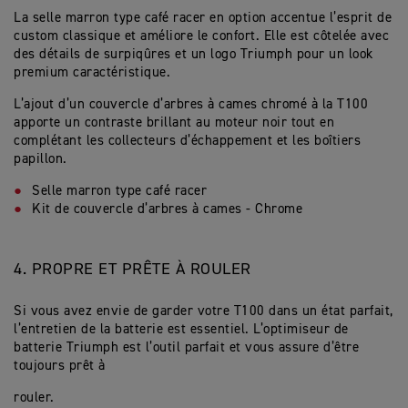
La selle marron type café racer en option accentue l’esprit de
custom classique et améliore le confort. Elle est côtelée avec
des détails de surpiqûres et un logo Triumph pour un look
premium caractéristique.
L’ajout d’un couvercle d’arbres à cames chromé à la T100
apporte un contraste brillant au moteur noir tout en
complétant les collecteurs d’échappement et les boîtiers
papillon.
Selle marron type café racer
Kit de couvercle d’arbres à cames - Chrome
4.
PROPRE ET PRÊTE À ROULER
Si vous avez envie de garder votre T100 dans un état parfait,
l’entretien de la batterie est essentiel. L’optimiseur de
batterie Triumph est l’outil parfait et vous assure d’être
toujours prêt à
rouler.