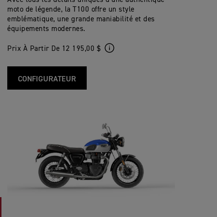
moto de légende, la T100 offre un style
emblématique, une grande maniabilité et des
équipements modernes.
Prix À Partir De 12 195,00 $
CONFIGURATEUR