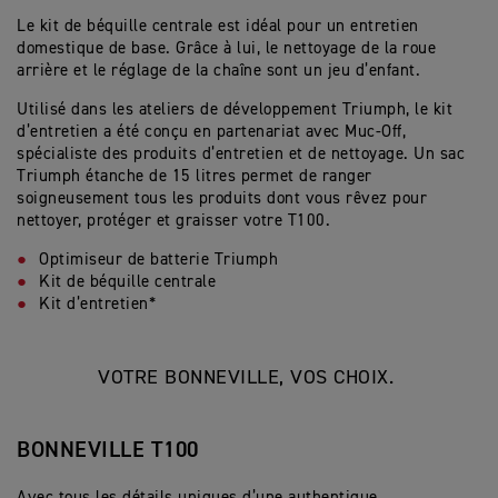
Le kit de béquille centrale est idéal pour un entretien
domestique de base. Grâce à lui, le nettoyage de la roue
arrière et le réglage de la chaîne sont un jeu d’enfant.
Utilisé dans les ateliers de développement Triumph, le kit
d’entretien a été conçu en partenariat avec Muc-Off,
spécialiste des produits d’entretien et de nettoyage. Un sac
Triumph étanche de 15 litres permet de ranger
soigneusement tous les produits dont vous rêvez pour
nettoyer, protéger et graisser votre T100.
Optimiseur de batterie Triumph
Kit de béquille centrale
Kit d’entretien*
VOTRE BONNEVILLE, VOS CHOIX.
BONNEVILLE T100
Avec tous les détails uniques d’une authentique