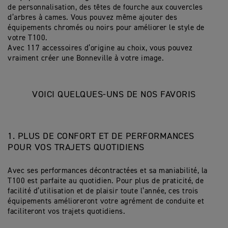
de personnalisation, des têtes de fourche aux couvercles
d’arbres à cames. Vous pouvez même ajouter des
équipements chromés ou noirs pour améliorer le style de
votre T100.
Avec 117 accessoires d’origine au choix, vous pouvez
vraiment créer une Bonneville à votre image.
VOICI QUELQUES-UNS DE NOS FAVORIS
1.
PLUS DE CONFORT ET DE PERFORMANCES
POUR VOS TRAJETS QUOTIDIENS
Avec ses performances décontractées et sa maniabilité, la
T100 est parfaite au quotidien. Pour plus de praticité, de
facilité d’utilisation et de plaisir toute l’année, ces trois
équipements amélioreront votre agrément de conduite et
faciliteront vos trajets quotidiens.