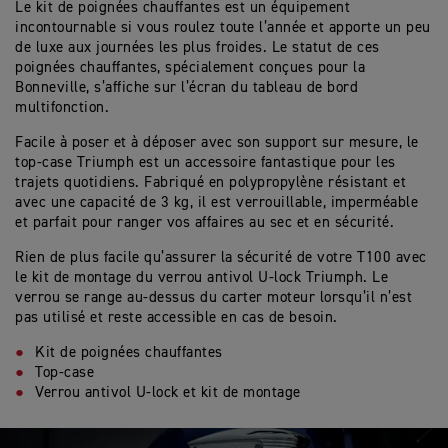
Le kit de poignées chauffantes est un équipement
incontournable si vous roulez toute l’année et apporte un peu
de luxe aux journées les plus froides. Le statut de ces
poignées chauffantes, spécialement conçues pour la
Bonneville, s’affiche sur l’écran du tableau de bord
multifonction.
Facile à poser et à déposer avec son support sur mesure, le
top-case Triumph est un accessoire fantastique pour les
trajets quotidiens. Fabriqué en polypropylène résistant et
avec une capacité de 3 kg, il est verrouillable, imperméable
et parfait pour ranger vos affaires au sec et en sécurité.
Rien de plus facile qu’assurer la sécurité de votre T100 avec
le kit de montage du verrou antivol U-lock Triumph. Le
verrou se range au-dessus du carter moteur lorsqu’il n’est
pas utilisé et reste accessible en cas de besoin.
Kit de poignées chauffantes
Top-case
Verrou antivol U-lock et kit de montage