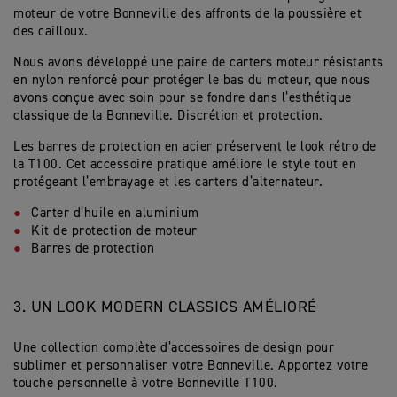
moteur de votre Bonneville des affronts de la poussière et
des cailloux.
Nous avons développé une paire de carters moteur résistants
en nylon renforcé pour protéger le bas du moteur, que nous
avons conçue avec soin pour se fondre dans l’esthétique
classique de la Bonneville. Discrétion et protection.
Les barres de protection en acier préservent le look rétro de
la T100. Cet accessoire pratique améliore le style tout en
protégeant l’embrayage et les carters d’alternateur.
Carter d’huile en aluminium
Kit de protection de moteur
Barres de protection
3.
UN LOOK MODERN CLASSICS AMÉLIORÉ
Une collection complète d’accessoires de design pour
sublimer et personnaliser votre Bonneville. Apportez votre
touche personnelle à votre Bonneville T100.