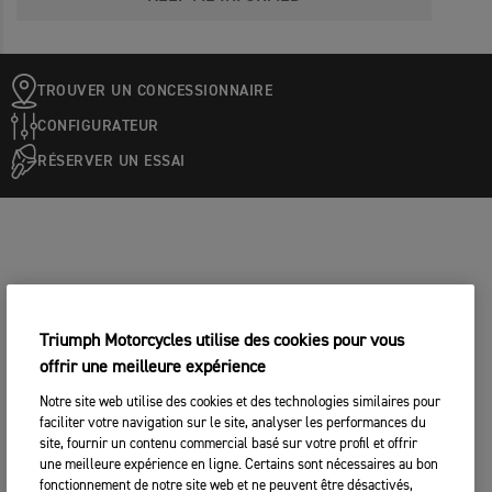
TROUVER UN CONCESSIONNAIRE
CONFIGURATEUR
RÉSERVER UN ESSAI
Triumph Motorcycles utilise des cookies pour vous
offrir une meilleure expérience
Notre site web utilise des cookies et des technologies similaires pour
faciliter votre navigation sur le site, analyser les performances du
site, fournir un contenu commercial basé sur votre profil et offrir
une meilleure expérience en ligne. Certains sont nécessaires au bon
fonctionnement de notre site web et ne peuvent être désactivés,