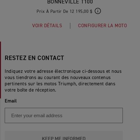
BONNEVILLE T100
Prix À Partir De 12 195,00 $
VOIR DÉTAILS
CONFIGURER LA MOTO
RESTEZ EN CONTACT
Indiquez votre adresse électronique ci-dessous et nous
vous tiendrons au courant des nouveaux contenus
pertinents sur les motos Triumph, directement dans
votre boîte de réception.
Email
KEEP ME INFORMED