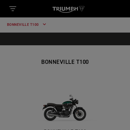
BONNEVILLE T100
BONNEVILLE T100