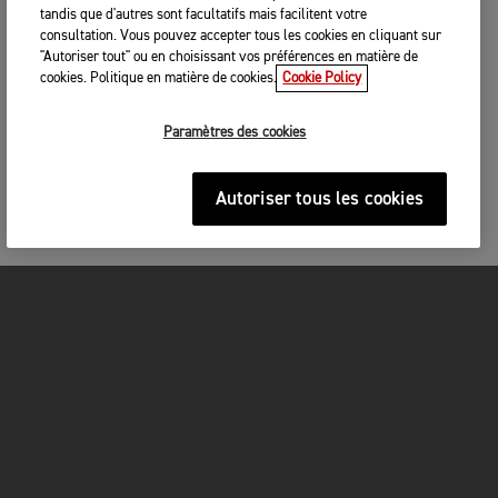
tandis que d'autres sont facultatifs mais facilitent votre
consultation. Vous pouvez accepter tous les cookies en cliquant sur
"Autoriser tout" ou en choisissant vos préférences en matière de
cookies. Politique en matière de cookies.
Cookie Policy
Paramètres des cookies
Autoriser tous les cookies
MOTOS