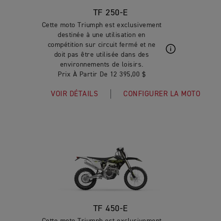
TF 250-E
Cette moto Triumph est exclusivement
destinée à une utilisation en
compétition sur circuit fermé et ne
doit pas être utilisée dans des
environnements de loisirs.
Prix À Partir De 12 395,00 $
VOIR DÉTAILS
CONFIGURER LA MOTO
TF 450-E