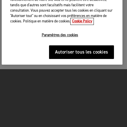
tandis que d'autres sont facultatifs mais facilitent votre
consultation. Vous pouvez accepter tous les cookies en cliquant sur
"Autoriser tout" ou en choisissant vos préférences en matière de
cookies. Politique en matière de cookies.
Cookie Policy
Paramètres des cookies
Autoriser tous les cookies
MOTOS