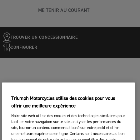
ME TENIR AU COURANT
TROUVER UN CONCESSIONNAIRE
CONFIGURER
Triumph Motorcycles utilise des cookies pour vous
offrir une meilleure expérience
Notre site web utilise des cookies et des technologies similaires pour
faciliter votre navigation sur le site, analyser les performances du
site, fournir un contenu commercial basé sur votre profil et offrir
une meilleure expérience en ligne. Certains sont nécessaires au bon
fonctionnement de notre site web et ne peuvent être désactivés,