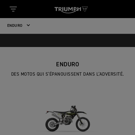
ENDURO
ENDURO
DES MOTOS QUI S’ÉPANOUISSENT DANS L’ADVERSITÉ.