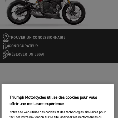
TROUVER UN CONCESSIONNAIRE
CONFIGURATEUR
RÉSERVER UN ESSAI
Triumph Motorcycles utilise des cookies pour vous
offrir une meilleure expérience
Notre site web utilise des cookies et des technologies similaires pour
faciliter votre navigation sur le site, analyser les performances du