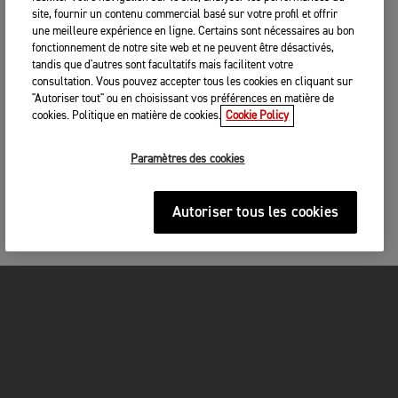
site, fournir un contenu commercial basé sur votre profil et offrir
une meilleure expérience en ligne. Certains sont nécessaires au bon
fonctionnement de notre site web et ne peuvent être désactivés,
tandis que d'autres sont facultatifs mais facilitent votre
consultation. Vous pouvez accepter tous les cookies en cliquant sur
"Autoriser tout" ou en choisissant vos préférences en matière de
cookies. Politique en matière de cookies.
Cookie Policy
Paramètres des cookies
Autoriser tous les cookies