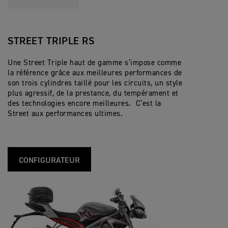
STREET TRIPLE RS
Une Street Triple haut de gamme s’impose comme
la référence grâce aux meilleures performances de
son trois cylindres taillé pour les circuits, un style
plus agressif, de la prestance, du tempérament et
des technologies encore meilleures. C’est la
Street aux performances ultimes.
CONFIGURATEUR