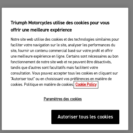
Triumph Motorcycles utilise des cookies pour vous
offrir une meilleure expérience
Notre site web utilise des cookies et des technologies similaires pour
faciliter votre navigation sur le site, analyser les performances du
site, fournir un contenu commercial basé sur votre profil et offrir
une meilleure expérience en ligne. Certains sont nécessaires au bon
fonctionnement de notre site web et ne peuvent être désactivés,
tandis que d'autres sont facultatifs mais facilitent votre
consultation. Vous pouvez accepter tous les cookies en cliquant sur
"Autoriser tout" ou en choisissant vos préférences en matière de
cookies. Politique en matière de cookies.
Cookie Policy
Paramètres des cookies
Autoriser tous les cookies