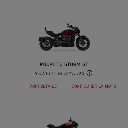
ROCKET 3 STORM GT
Prix À Partir De 30 795,00 $
VOIR DÉTAILS
CONFIGURER LA MOTO