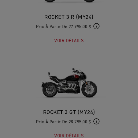
ROCKET 3 R (MY24)
Prix À Partir De 27 995,00 $
VOIR DÉTAILS
ROCKET 3 GT (MY24)
Prix À Partir De 28 795,00 $
VOIR DÉTAILS