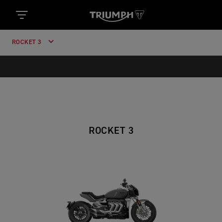
ROCKET 3
ROCKET 3