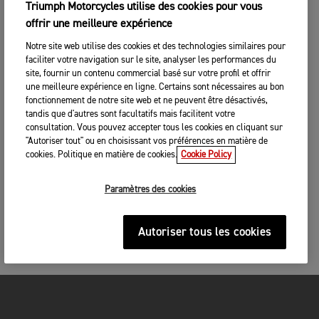
Triumph Motorcycles utilise des cookies pour vous
offrir une meilleure expérience
Notre site web utilise des cookies et des technologies similaires pour
faciliter votre navigation sur le site, analyser les performances du
site, fournir un contenu commercial basé sur votre profil et offrir
une meilleure expérience en ligne. Certains sont nécessaires au bon
fonctionnement de notre site web et ne peuvent être désactivés,
tandis que d'autres sont facultatifs mais facilitent votre
consultation. Vous pouvez accepter tous les cookies en cliquant sur
"Autoriser tout" ou en choisissant vos préférences en matière de
cookies. Politique en matière de cookies.
Cookie Policy
Paramètres des cookies
Autoriser tous les cookies