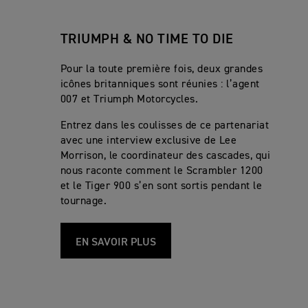
TRIUMPH & NO TIME TO DIE
Pour la toute première fois, deux grandes
icônes britanniques sont réunies : l’agent
007 et Triumph Motorcycles.
Entrez dans les coulisses de ce partenariat
avec une interview exclusive de Lee
Morrison, le coordinateur des cascades, qui
nous raconte comment le Scrambler 1200
et le Tiger 900 s’en sont sortis pendant le
tournage.
EN SAVOIR PLUS