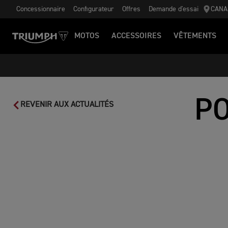
Concessionnaire
Configurateur
Offres
Demande d'essai
CANA
MOTOS
ACCESSOIRES
VÊTEMENTS
P
REVENIR AUX ACTUALITÉS