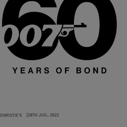
28TH JUIL. 2022
CHRISTIE'S