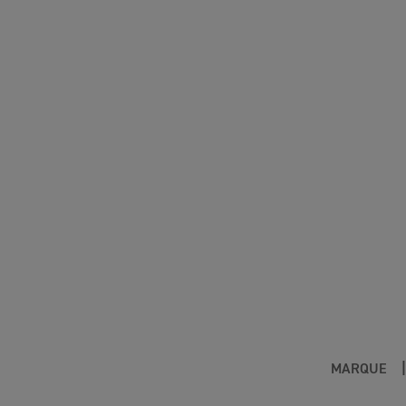
MARQUE