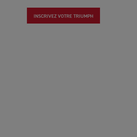
INSCRIVEZ VOTRE TRIUMPH