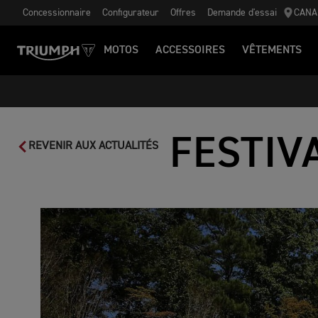
Concessionnaire
Configurateur
Offres
Demande d'essai
CANA
MOTOS
ACCESSOIRES
VÊTEMENTS
FESTIV
REVENIR AUX ACTUALITÉS