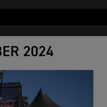
BER 2024