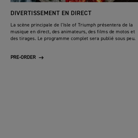
DIVERTISSEMENT EN DIRECT
La scène principale de l'Isle of Triumph présentera de la
musique en direct, des animateurs, des films de motos et
des tirages. Le programme complet sera publié sous peu.
PRE-ORDER