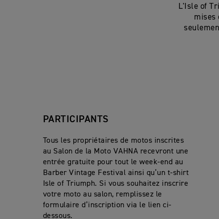
L'Isle of 
mises 
seulement
PARTICIPANTS
Tous les propriétaires de motos inscrites
au Salon de la Moto VAHNA recevront une
entrée gratuite pour tout le week-end au
Barber Vintage Festival ainsi qu’un t-shirt
Isle of Triumph. Si vous souhaitez inscrire
votre moto au salon, remplissez le
formulaire d’inscription via le lien ci-
dessous.