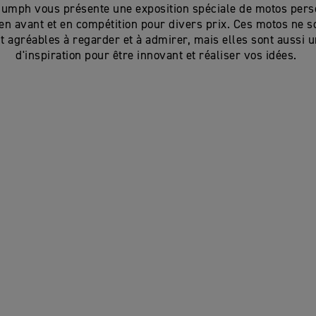
Triumph vous présente une exposition spéciale de motos pers
en avant et en compétition pour divers prix. Ces motos ne s
 agréables à regarder et à admirer, mais elles sont aussi 
d'inspiration pour être innovant et réaliser vos idées.