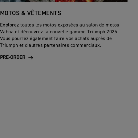
MOTOS & VÊTEMENTS
Explorez toutes les motos exposées au salon de motos
Vahna et découvrez la nouvelle gamme Triumph 2025.
Vous pourrez également faire vos achats auprès de
Triumph et d'autres partenaires commerciaux.
PRE-ORDER