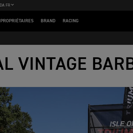
DA FR
PROPRIÉTAIRES
BRAND
RACING
AL VINTAGE BAR