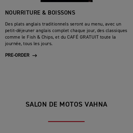
NOURRITURE & BOISSONS
Des plats anglais traditionnels seront au menu, avec un
petit-déjeuner anglais complet chaque jour, des classiques
comme le Fish & Chips, et du CAFÉ GRATUIT toute la
journée, tous les jours.
PRE-ORDER
SALON DE MOTOS VAHNA