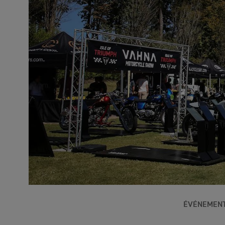
ÉVÉNEMEN