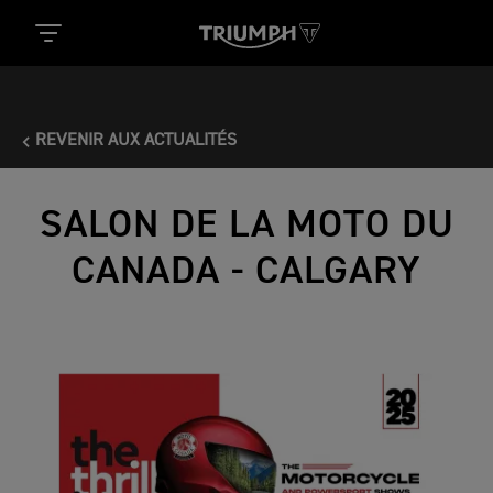
REVENIR AUX ACTUALITÉS
SALON DE LA MOTO DU
CANADA - CALGARY