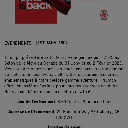
1ST JANV. 1902
ÉVÉNEMENTS
Triumph présentera sa toute nouvelle gamme pour 2025 au
Salon de la Moto du Canada du 31 Janvier au 2 F
évrier
2025.
Venez visiter notre exposition pour découvrir la large gamme
de motos que nous avons à offrir. Des classiques modernes
emblématiques à notre célèbre gamme aventure, Triumph
offre une variété d'options pour tous les styles de conduite.
Nous avons hâte de vous accueillir au salon!
Lieu de l'événement:
BMO Centre, Stampede Park
Adresse de l'événement:
20 Roundup Way SE Calgary, AB
T2G 2W1
Horaires du salon: