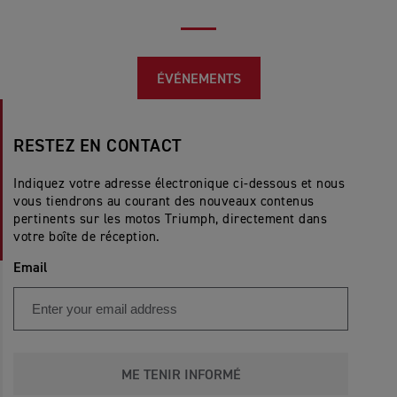
ÉVÉNEMENTS
RESTEZ EN CONTACT
Indiquez votre adresse électronique ci-dessous et nous
vous tiendrons au courant des nouveaux contenus
pertinents sur les motos Triumph, directement dans
votre boîte de réception.
Email
ME TENIR INFORMÉ