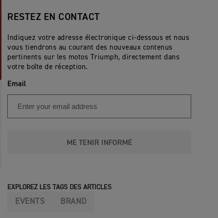
RESTEZ EN CONTACT
Indiquez votre adresse électronique ci-dessous et nous
vous tiendrons au courant des nouveaux contenus
pertinents sur les motos Triumph, directement dans
votre boîte de réception.
Email
ME TENIR INFORMÉ
EXPLOREZ LES TAGS DES ARTICLES
EVENTS
BRAND