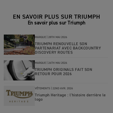
EN SAVOIR PLUS SUR TRIUMPH
En savoir plus sur Triumph
MARQUE |
28TH MAI 2026
TRIUMPH RENOUVELLE SON
PARTENARIAT AVEC BACKCOUNTRY
DISCOVERY ROUTES
MARQUE |
26TH MAI 2026
TRIUMPH ORIGINALS FAIT SON
RETOUR POUR 2026
VÊTEMENTS |
22ND AVR. 2026
Triumph Heritage : l'histoire derrière le
logo