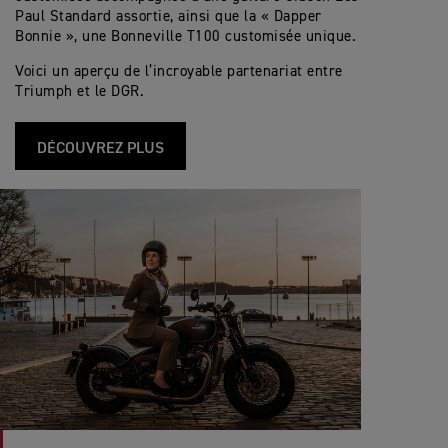
Paul Standard assortie, ainsi que la « Dapper
Bonnie », une Bonneville T100 customisée unique.
Voici un aperçu de l’incroyable partenariat entre
Triumph et le DGR.
DÉCOUVREZ PLUS