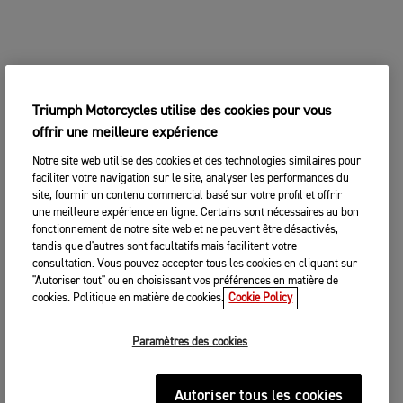
Triumph Motorcycles utilise des cookies pour vous
offrir une meilleure expérience
Notre site web utilise des cookies et des technologies similaires pour
faciliter votre navigation sur le site, analyser les performances du
site, fournir un contenu commercial basé sur votre profil et offrir
une meilleure expérience en ligne. Certains sont nécessaires au bon
fonctionnement de notre site web et ne peuvent être désactivés,
tandis que d'autres sont facultatifs mais facilitent votre
consultation. Vous pouvez accepter tous les cookies en cliquant sur
"Autoriser tout" ou en choisissant vos préférences en matière de
cookies. Politique en matière de cookies.
Cookie Policy
Paramètres des cookies
Autoriser tous les cookies