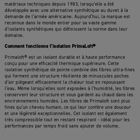
matériaux techniques depuis 1983, lorsqu’elle a été
développée avec une alternative synthétique au duvet à la
demande de l’armée américaine. Aujourd’hui, la marque est
reconnue dans le monde entier pour sa vaste gamme
d’isolants synthétiques qui définissent la norme dans leur
domaine.
Comment fonctionne l’isolation PrimaLoft®
Primaloft® est un isolant durable et à haute performance
conçu pour une efficacité thermique supérieure. Cette
isolation synthétique de pointe combine des fibres ultra-fines
qui forment une structure résiliente de minuscules poches
d’air piégeant efficacement la chaleur tout en repoussant
l’eau. Même lorsqu’elles sont exposées à l’humidité, les fibres
conservent leur structure et vous gardent au chaud dans les
environnements humides. Les fibres de Primaloft sont plus
fines qu’un cheveu humain, ce qui leur confère une douceur
et une légèreté exceptionnelles. Cet isolant est également
très compressible tout en restant respirant - idéal pour les
performances par temps froid sans ajouter de volume.