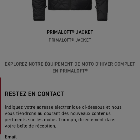
PRIMALOFT® JACKET
PRIMALOFT® JACKET
EXPLOREZ NOTRE ÉQUIPEMENT DE MOTO D’HIVER COMPLET
EN PRIMALOFT®
RESTEZ EN CONTACT
Indiquez votre adresse électronique ci-dessous et nous
vous tiendrons au courant des nouveaux contenus
pertinents sur les motos Triumph, directement dans
votre boîte de réception.
Email