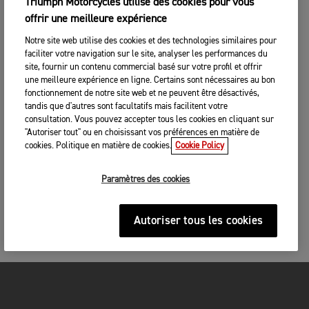
Triumph Motorcycles utilise des cookies pour vous
offrir une meilleure expérience
Notre site web utilise des cookies et des technologies similaires pour
faciliter votre navigation sur le site, analyser les performances du
site, fournir un contenu commercial basé sur votre profil et offrir
une meilleure expérience en ligne. Certains sont nécessaires au bon
fonctionnement de notre site web et ne peuvent être désactivés,
tandis que d'autres sont facultatifs mais facilitent votre
consultation. Vous pouvez accepter tous les cookies en cliquant sur
"Autoriser tout" ou en choisissant vos préférences en matière de
cookies. Politique en matière de cookies.
Cookie Policy
Paramètres des cookies
Autoriser tous les cookies