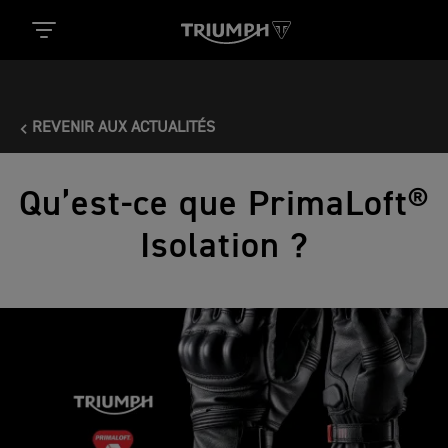
REVENIR AUX ACTUALITÉS
Qu’est-ce que PrimaLoft®
Isolation ?