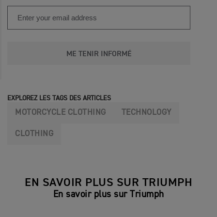
ME TENIR INFORMÉ
EXPLOREZ LES TAGS DES ARTICLES
MOTORCYCLE CLOTHING
TECHNOLOGY
CLOTHING
EN SAVOIR PLUS SUR TRIUMPH
En savoir plus sur Triumph