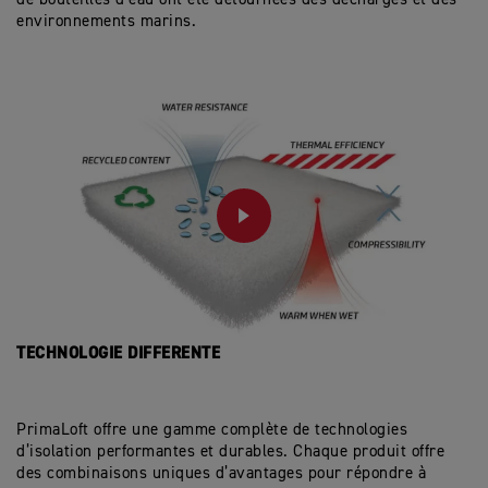
environnements marins.
PLAY
TECHNOLOGIE DIFFERENTE
PrimaLoft offre une gamme complète de technologies
d’isolation performantes et durables. Chaque produit offre
des combinaisons uniques d’avantages pour répondre à