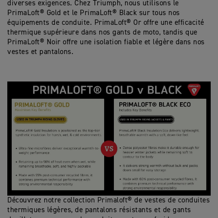
diverses exigences. Chez Triumph, nous utilisons le
PrimaLoft® Gold et le PrimaLoft® Black sur tous nos
équipements de conduite. PrimaLoft® Or offre une efficacité
thermique supérieure dans nos gants de moto, tandis que
PrimaLoft® Noir offre une isolation fiable et légère dans nos
vestes et pantalons.
Découvrez notre collection Primaloft® de vestes de conduites
thermiques légères, de pantalons résistants et de gants