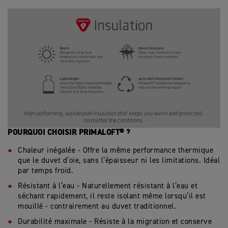
POURQUOI CHOISIR PRIMALOFT® ?
Chaleur inégalée - Offre la même performance thermique
que le duvet d’oie, sans l’épaisseur ni les limitations. Idéal
par temps froid.
Résistant à l’eau - Naturellement résistant à l’eau et
séchant rapidement, il reste isolant même lorsqu’il est
mouillé - contrairement au duvet traditionnel.
Durabilité maximale - Résiste à la migration et conserve