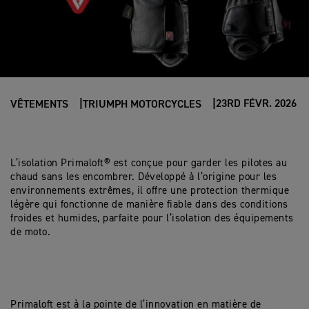
23RD FÉVR. 2026
VÊTEMENTS
TRIUMPH MOTORCYCLES
L’isolation Primaloft® est conçue pour garder les pilotes au
chaud sans les encombrer. Développé à l’origine pour les
environnements extrêmes, il offre une protection thermique
légère qui fonctionne de manière fiable dans des conditions
froides et humides, parfaite pour l’isolation des équipements
de moto.
Primaloft est à la pointe de l’innovation en matière de