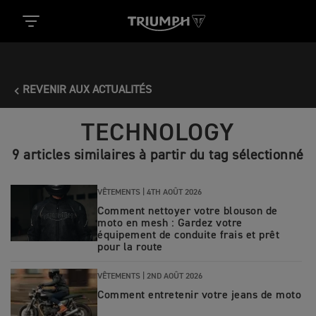
REVENIR AUX ACTUALITÉS
TECHNOLOGY
9 articles similaires à partir du tag sélectionné
VÊTEMENTS |
4TH AOÛT 2026
Comment nettoyer votre blouson de
moto en mesh : Gardez votre
équipement de conduite frais et prêt
pour la route
VÊTEMENTS |
2ND AOÛT 2026
Comment entretenir votre jeans de moto