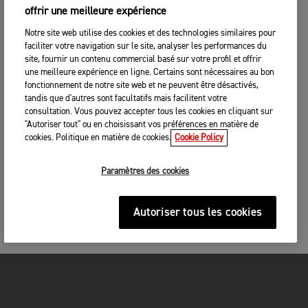
offrir une meilleure expérience
Notre site web utilise des cookies et des technologies similaires pour
faciliter votre navigation sur le site, analyser les performances du
site, fournir un contenu commercial basé sur votre profil et offrir
une meilleure expérience en ligne. Certains sont nécessaires au bon
fonctionnement de notre site web et ne peuvent être désactivés,
tandis que d'autres sont facultatifs mais facilitent votre
consultation. Vous pouvez accepter tous les cookies en cliquant sur
"Autoriser tout" ou en choisissant vos préférences en matière de
cookies. Politique en matière de cookies.
Cookie Policy
Paramètres des cookies
Autoriser tous les cookies