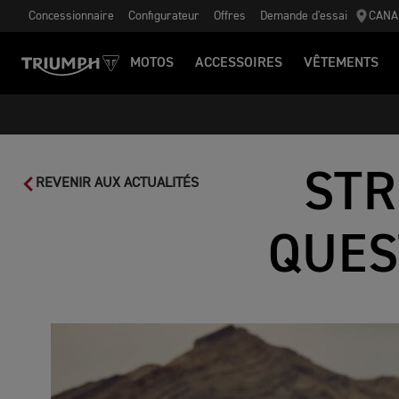
Concessionnaire
Configurateur
Offres
Demande d'essai
CANA
MOTOS
ACCESSOIRES
VÊTEMENTS
STR
REVENIR AUX ACTUALITÉS
QUES