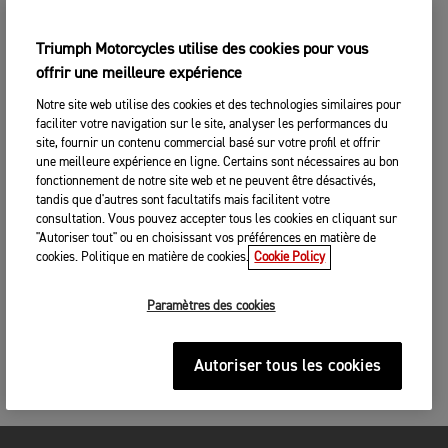
Triumph Motorcycles utilise des cookies pour vous
offrir une meilleure expérience
Notre site web utilise des cookies et des technologies similaires pour
faciliter votre navigation sur le site, analyser les performances du
site, fournir un contenu commercial basé sur votre profil et offrir
une meilleure expérience en ligne. Certains sont nécessaires au bon
fonctionnement de notre site web et ne peuvent être désactivés,
tandis que d'autres sont facultatifs mais facilitent votre
consultation. Vous pouvez accepter tous les cookies en cliquant sur
"Autoriser tout" ou en choisissant vos préférences en matière de
cookies. Politique en matière de cookies.
Cookie Policy
Paramètres des cookies
Autoriser tous les cookies