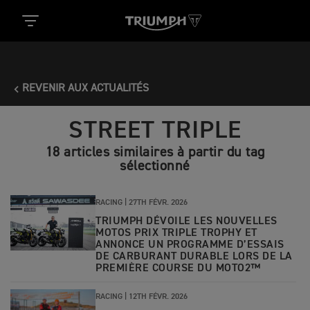
REVENIR AUX ACTUALITÉS
STREET TRIPLE
18 articles similaires à partir du tag
sélectionné
RACING |
27TH FÉVR. 2026
TRIUMPH DÉVOILE LES NOUVELLES
MOTOS PRIX TRIPLE TROPHY ET
ANNONCE UN PROGRAMME D’ESSAIS
DE CARBURANT DURABLE LORS DE LA
PREMIÈRE COURSE DU MOTO2™
RACING |
12TH FÉVR. 2026