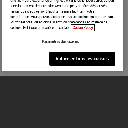
une meilleure expérience en ligne. Certains sont nécessaires au bon
fonctionnement de notre site web et ne peuvent être désactivés,
tandis que d'autres sont facultatifs mais facilitent votre
consultation. Vous pouvez accepter tous les cookies en cliquant sur
"Autoriser tout" ou en choisissant vos préférences en matière de
cookies. Politique en matière de cookies.
Cookie Policy
Paramètres des cookies
Autoriser tous les cookies
MOTOS