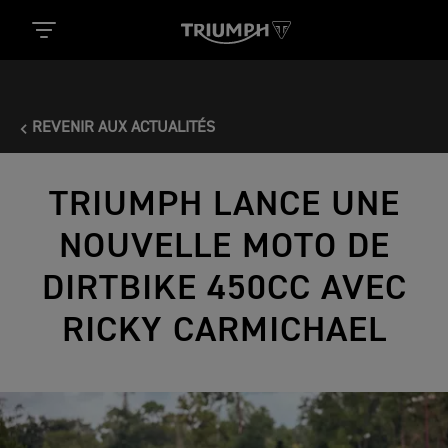
REVENIR AUX ACTUALITÉS
TRIUMPH LANCE UNE
NOUVELLE MOTO DE
DIRTBIKE 450CC AVEC
RICKY CARMICHAEL