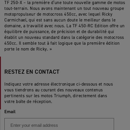
TF 250-X – la première d’une toute nouvelle gamme de motos
tout-terrain. Nous avons maintenant un tout nouveau groupe
motopropulseur de motocross 450cc, avec lequel Ricky
Carmichael, qui est sans aucun doute le meilleur dans le
domaine, a travaillé avec nous. La TF 450-RC Edition offre un
équilibre de puissance, de précision et de durabilité qui
établit un nouveau standard dans la catégorie des motocross
450cc. Il semble tout à fait logique que la première édition
porte le nom de Ricky. »
RESTEZ EN CONTACT
Indiquez votre adresse électronique ci-dessous et nous
vous tiendrons au courant des nouveaux contenus
pertinents sur les motos Triumph, directement dans
votre boîte de réception.
Email