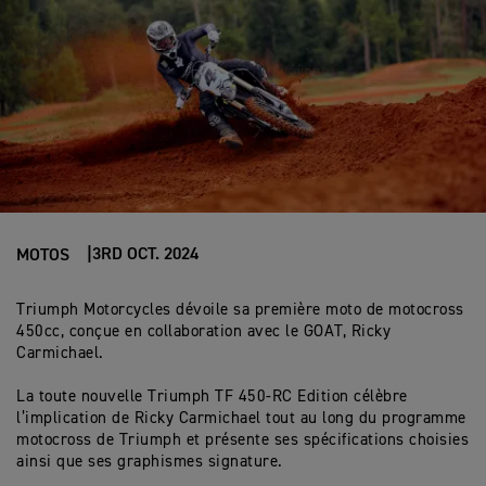
3RD OCT. 2024
MOTOS
Triumph Motorcycles dévoile sa première moto de motocross
450cc, conçue en collaboration avec le GOAT, Ricky
Carmichael.
La toute nouvelle Triumph TF 450-RC Edition célèbre
l’implication de Ricky Carmichael tout au long du programme
motocross de Triumph et présente ses spécifications choisies
ainsi que ses graphismes signature.