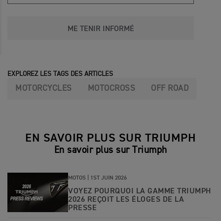
ME TENIR INFORMÉ
EXPLOREZ LES TAGS DES ARTICLES
MOTORCYCLES
MOTOCROSS
OFF ROAD
EN SAVOIR PLUS SUR TRIUMPH
En savoir plus sur Triumph
MOTOS |
1ST JUIN 2026
VOYEZ POURQUOI LA GAMME TRIUMPH
2026 REÇOIT LES ÉLOGES DE LA
PRESSE