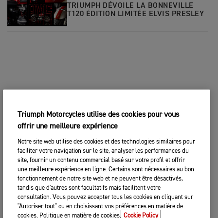
TRIUMPH DÉVOILE LA BONNEVILLE
T120 ÉDITION LIMITÉE ELVIS PRESLEY
Triumph Motorcycles utilise des cookies pour vous
offrir une meilleure expérience
Notre site web utilise des cookies et des technologies similaires pour
faciliter votre navigation sur le site, analyser les performances du
site, fournir un contenu commercial basé sur votre profil et offrir
une meilleure expérience en ligne. Certains sont nécessaires au bon
fonctionnement de notre site web et ne peuvent être désactivés,
tandis que d'autres sont facultatifs mais facilitent votre
consultation. Vous pouvez accepter tous les cookies en cliquant sur
"Autoriser tout" ou en choisissant vos préférences en matière de
cookies. Politique en matière de cookies.
Cookie Policy