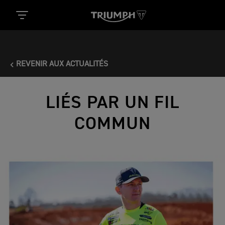
REVENIR AUX ACTUALITÉS
LIÉS PAR UN FIL
COMMUN