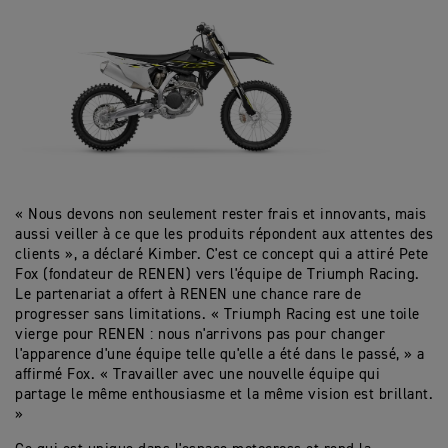
« Nous devons non seulement rester frais et innovants, mais
aussi veiller à ce que les produits répondent aux attentes des
clients », a déclaré Kimber. C'est ce concept qui a attiré Pete
Fox (fondateur de RENEN) vers l'équipe de Triumph Racing.
Le partenariat a offert à RENEN une chance rare de
progresser sans limitations. « Triumph Racing est une toile
vierge pour RENEN : nous n'arrivons pas pour changer
l'apparence d'une équipe telle qu'elle a été dans le passé, » a
affirmé Fox. « Travailler avec une nouvelle équipe qui
partage le même enthousiasme et la même vision est brillant.
»