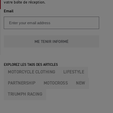
votre boîte de réception.
Email
ME TENIR INFORMÉ
EXPLOREZ LES TAGS DES ARTICLES
MOTORCYCLE CLOTHING
LIFESTYLE
PARTNERSHIP
MOTOCROSS
NEW
TRIUMPH RACING