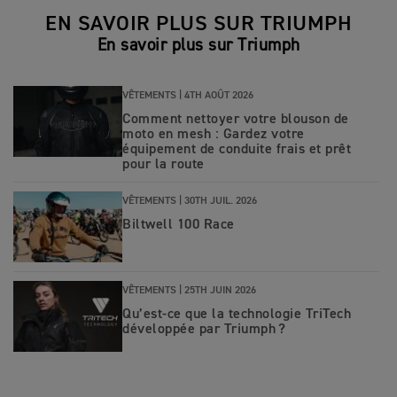
EN SAVOIR PLUS SUR TRIUMPH
En savoir plus sur Triumph
VÊTEMENTS |
4TH AOÛT 2026
Comment nettoyer votre blouson de
moto en mesh : Gardez votre
équipement de conduite frais et prêt
pour la route
VÊTEMENTS |
30TH JUIL. 2026
Biltwell 100 Race
VÊTEMENTS |
25TH JUIN 2026
Qu’est‑ce que la technologie TriTech
développée par Triumph ?