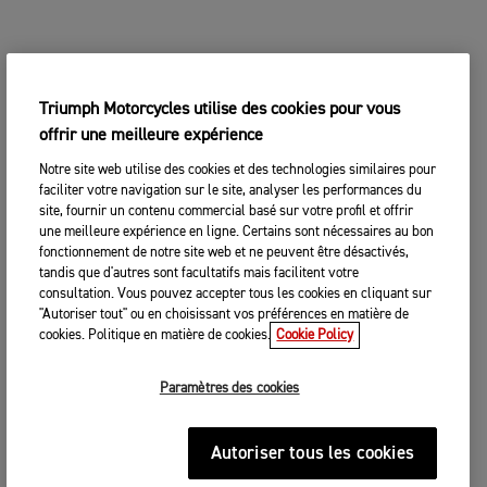
Triumph Motorcycles utilise des cookies pour vous
offrir une meilleure expérience
Notre site web utilise des cookies et des technologies similaires pour
faciliter votre navigation sur le site, analyser les performances du
site, fournir un contenu commercial basé sur votre profil et offrir
une meilleure expérience en ligne. Certains sont nécessaires au bon
fonctionnement de notre site web et ne peuvent être désactivés,
tandis que d'autres sont facultatifs mais facilitent votre
consultation. Vous pouvez accepter tous les cookies en cliquant sur
"Autoriser tout" ou en choisissant vos préférences en matière de
cookies. Politique en matière de cookies.
Cookie Policy
Paramètres des cookies
Autoriser tous les cookies