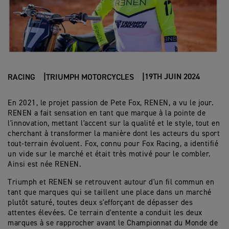
19TH JUIN 2024
RACING
TRIUMPH MOTORCYCLES
En 2021, le projet passion de Pete Fox, RENEN, a vu le jour.
RENEN a fait sensation en tant que marque à la pointe de
l'innovation, mettant l'accent sur la qualité et le style, tout en
cherchant à transformer la manière dont les acteurs du sport
tout-terrain évoluent. Fox, connu pour Fox Racing, a identifié
un vide sur le marché et était très motivé pour le combler.
Ainsi est née RENEN.
Triumph et RENEN se retrouvent autour d'un fil commun en
tant que marques qui se taillent une place dans un marché
plutôt saturé, toutes deux s'efforçant de dépasser des
attentes élevées. Ce terrain d'entente a conduit les deux
marques à se rapprocher avant le Championnat du Monde de