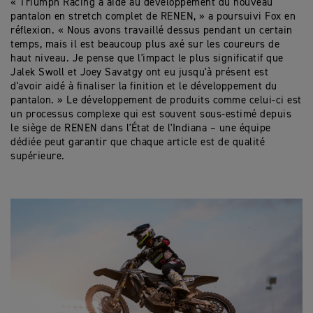
« Triumph Racing a aidé au développement du nouveau
pantalon en stretch complet de RENEN, » a poursuivi Fox en
réflexion. « Nous avons travaillé dessus pendant un certain
temps, mais il est beaucoup plus axé sur les coureurs de
haut niveau. Je pense que l'impact le plus significatif que
Jalek Swoll et Joey Savatgy ont eu jusqu'à présent est
d'avoir aidé à finaliser la finition et le développement du
pantalon. » Le développement de produits comme celui-ci est
un processus complexe qui est souvent sous-estimé depuis
le siège de RENEN dans l'État de l'Indiana – une équipe
dédiée peut garantir que chaque article est de qualité
supérieure.