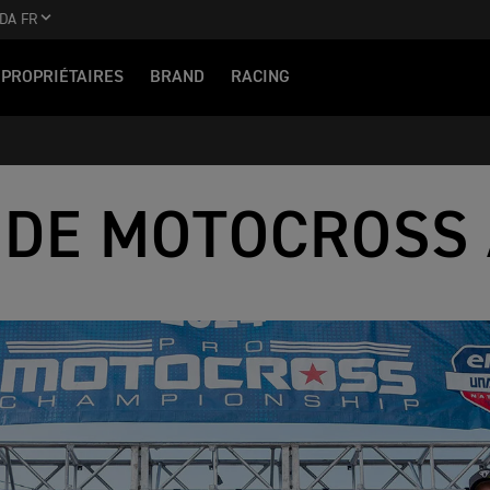
DA FR
PROPRIÉTAIRES
BRAND
RACING
 DE MOTOCROSS