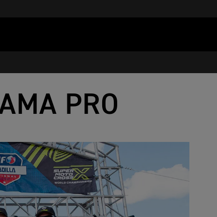
 AMA PRO