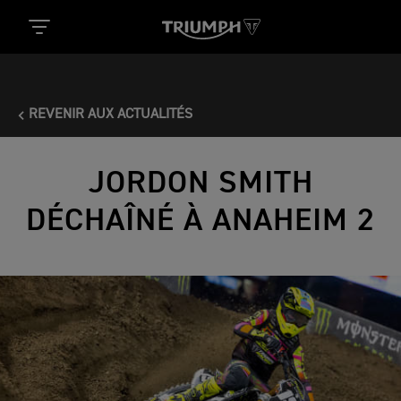
REVENIR AUX ACTUALITÉS
JORDON SMITH
DÉCHAÎNÉ À ANAHEIM 2