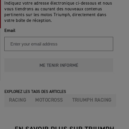
Indiquez votre adresse électronique ci-dessous et nous
vous tiendrons au courant des nouveaux contenus
pertinents sur les motos Triumph, directement dans
votre boîte de réception.
Email
ME TENIR INFORMÉ
EXPLOREZ LES TAGS DES ARTICLES
RACING
MOTOCROSS
TRIUMPH RACING