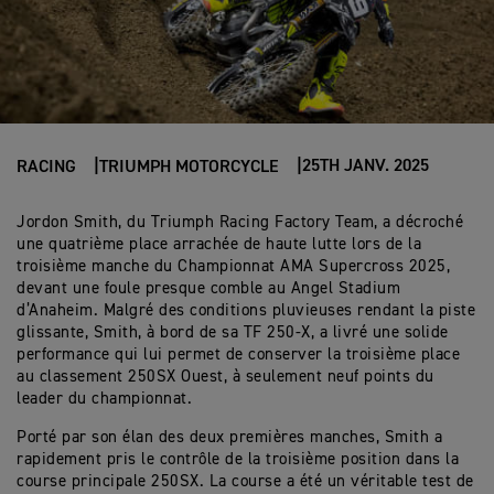
25TH JANV. 2025
RACING
TRIUMPH MOTORCYCLE
Jordon Smith, du Triumph Racing Factory Team, a décroché
une quatrième place arrachée de haute lutte lors de la
troisième manche du Championnat AMA Supercross 2025,
devant une foule presque comble au Angel Stadium
d’Anaheim. Malgré des conditions pluvieuses rendant la piste
glissante, Smith, à bord de sa TF 250-X, a livré une solide
performance qui lui permet de conserver la troisième place
au classement 250SX Ouest, à seulement neuf points du
leader du championnat.
Porté par son élan des deux premières manches, Smith a
rapidement pris le contrôle de la troisième position dans la
course principale 250SX. La course a été un véritable test de