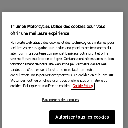
Triumph Motorcycles utilise des cookies pour vous
offrir une meilleure expérience
Notre site web utilise des cookies et des technologies similaires pour
faciliter votre navigation sur le site, analyser les performances du
site, fournir un contenu commercial basé sur votre profil et offrir
une meilleure expérience en ligne. Certains sont nécessaires au bon
fonctionnement de notre site web et ne peuvent être désactivés,
tandis que d'autres sont facultatifs mais facilitent votre
consultation. Vous pouvez accepter tous les cookies en cliquant sur
"Autoriser tout" ou en choisissant vos préférences en matière de
cookies. Politique en matière de cookies.
Cookie Policy
Paramètres des cookies
Autoriser tous les cookies