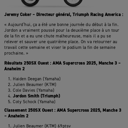
Jeremy Coker – Directeur général, Triumph Racing America :
« Aujourd’hui, ça a été une bonne journée du début à la fin.
Jordon a vraiment poussé pour la deuxième place à un tour
de la fin et a eu une chute malheureuse, mais il a pu se
relever et sauver une quatrième place. On va retourner au
travail cette semaine et viser le podium la fin de semaine
prochaine. »
Résultats 250SX Ouest : AMA Supercross 2025, Manche 3 –
Anaheim 2
Haiden Deegan (Yamaha)
Julien Beaumer (KTM)
Cole Davies (Yamaha)
Jordon Smith (Triumph)
Coty Schock (Yamaha)
Classement 250SX Ouest : AMA Supercross 2025, Manche 3
– Anaheim 2
Julien Beaumer (KTM) 69ptsv