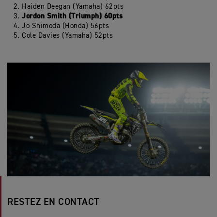
Haiden Deegan (Yamaha) 62pts
Jordon Smith (Triumph) 60pts
Jo Shimoda (Honda) 56pts
Cole Davies (Yamaha) 52pts
RESTEZ EN CONTACT