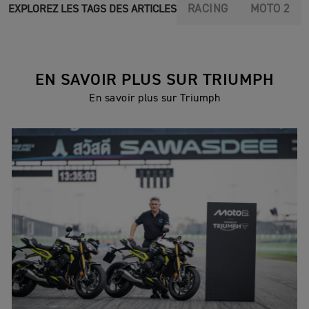
RACING
MOTO 2
EXPLOREZ LES TAGS DES ARTICLES
EN SAVOIR PLUS SUR TRIUMPH
En savoir plus sur Triumph