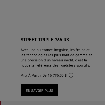
STREET TRIPLE 765 RS
Avec une puissance inégalée, les freins et
les technologies les plus haut de gamme et
une précision d’un niveau inédit, c’est la
nouvelle référence des roadsters sportifs.
Prix À Partir De 15 795,00 $
EN SAVOIR PLUS