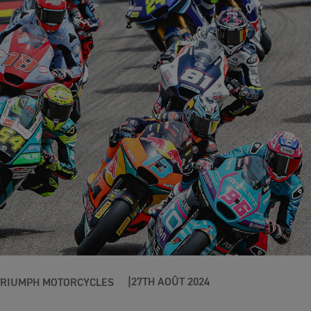
27TH AOÛT 2024
TRIUMPH MOTORCYCLES