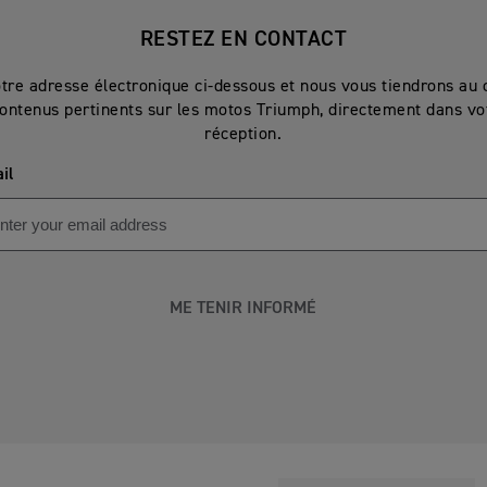
RESTEZ EN CONTACT
otre adresse électronique ci-dessous et nous vous tiendrons au 
ontenus pertinents sur les motos Triumph, directement dans vot
réception.
il
ME TENIR INFORMÉ