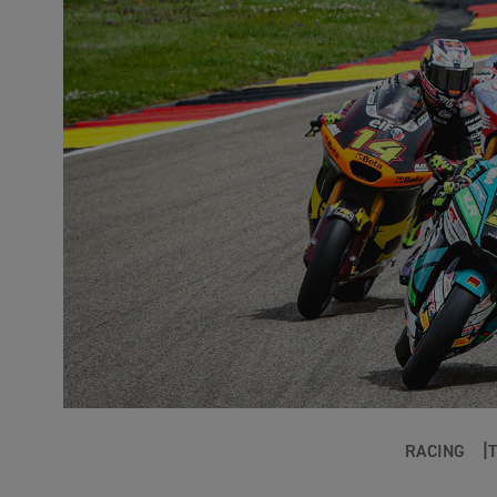
RACING