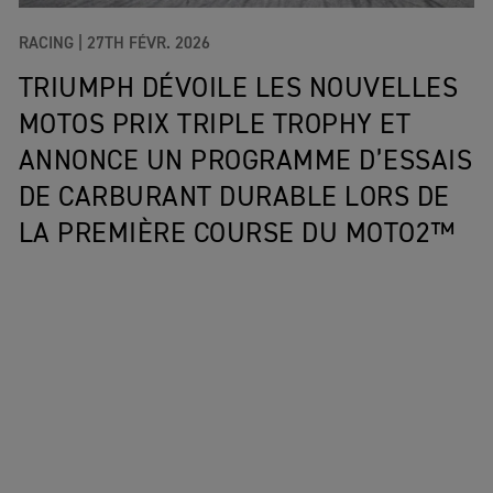
RACING |
27TH FÉVR. 2026
TRIUMPH DÉVOILE LES NOUVELLES
MOTOS PRIX TRIPLE TROPHY ET
ANNONCE UN PROGRAMME D’ESSAIS
DE CARBURANT DURABLE LORS DE
LA PREMIÈRE COURSE DU MOTO2™