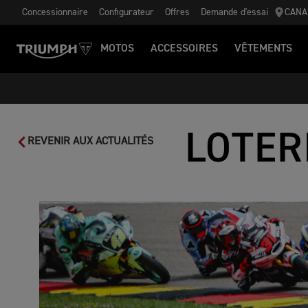
Concessionnaire
Configurateur
Offres
Demande d'essai
CANA
MOTOS
ACCESSOIRES
VÊTEMENTS
LOTER
REVENIR AUX ACTUALITÉS