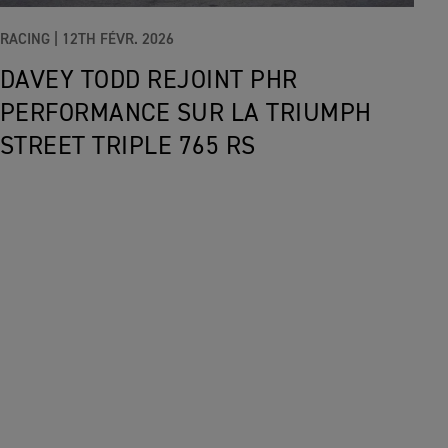
RACING |
12TH FÉVR. 2026
DAVEY TODD REJOINT PHR
PERFORMANCE SUR LA TRIUMPH
STREET TRIPLE 765 RS