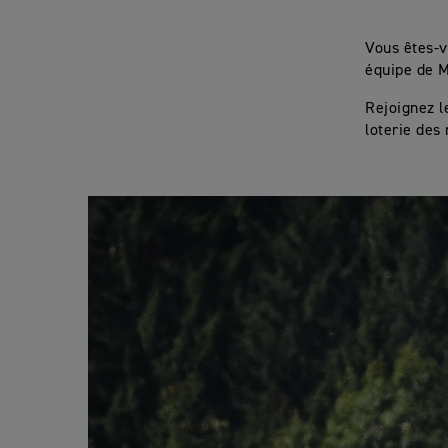
Vous êtes-
équipe de M
Rejoignez l
loterie des