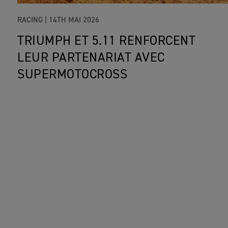
RACING |
14TH MAI 2026
TRIUMPH ET 5.11 RENFORCENT
LEUR PARTENARIAT AVEC
SUPERMOTOCROSS