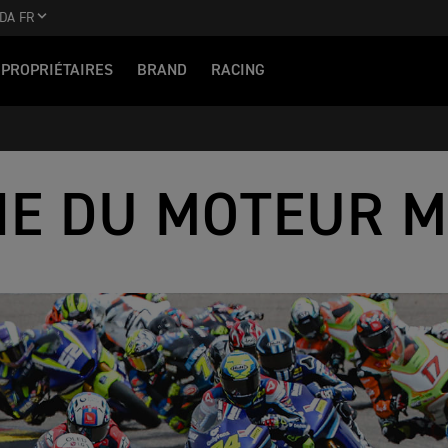
DA FR
PROPRIÉTAIRES
BRAND
RACING
IE DU MOTEUR 