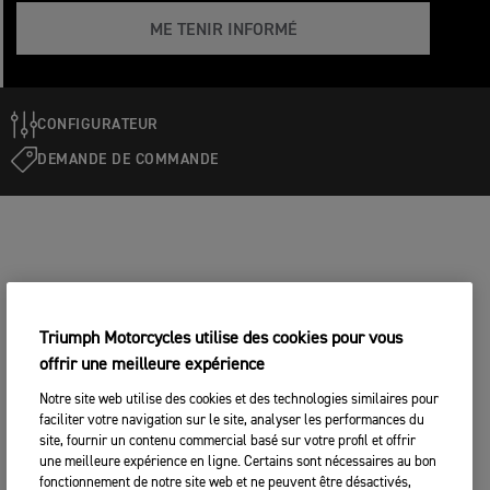
ME TENIR INFORMÉ
CONFIGURATEUR
DEMANDE DE COMMANDE
Triumph Motorcycles utilise des cookies pour vous
offrir une meilleure expérience
Notre site web utilise des cookies et des technologies similaires pour
faciliter votre navigation sur le site, analyser les performances du
site, fournir un contenu commercial basé sur votre profil et offrir
une meilleure expérience en ligne. Certains sont nécessaires au bon
fonctionnement de notre site web et ne peuvent être désactivés,