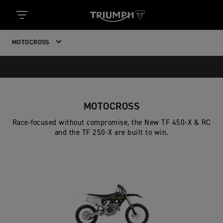
MOTOCROSS
MOTOCROSS
Race-focused without compromise, the New TF 450-X & RC
and the TF 250-X are built to win.