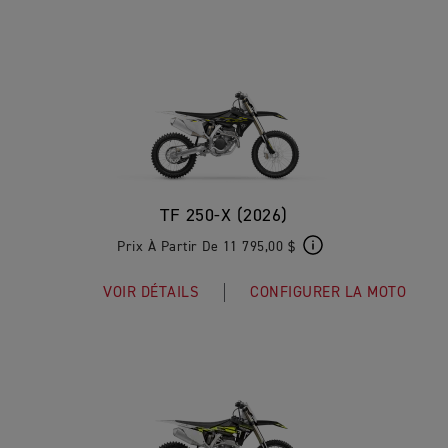
TF 250-X (2026)
Prix À Partir De 11 795,00 $
VOIR DÉTAILS
CONFIGURER LA MOTO