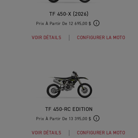
TF 450-X (2026)
Prix À Partir De 12 695,00 $
VOIR DÉTAILS
CONFIGURER LA MOTO
TF 450-RC EDITION
Prix À Partir De 13 395,00 $
VOIR DÉTAILS
CONFIGURER LA MOTO