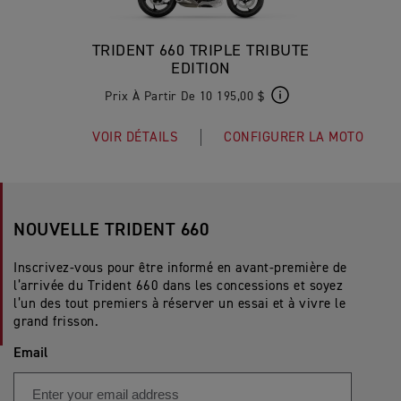
TRIDENT 660 TRIPLE TRIBUTE
EDITION
Prix À Partir De 10 195,00 $
VOIR DÉTAILS
CONFIGURER LA MOTO
NOUVELLE TRIDENT 660
Inscrivez-vous pour être informé en avant-première de
l’arrivée du Trident 660 dans les concessions et soyez
l’un des tout premiers à réserver un essai et à vivre le
grand frisson.
Email