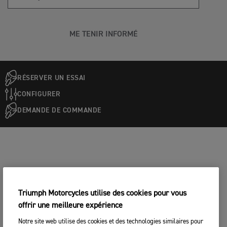
ME TENIR INFORMÉ
RÉSERVER UN ESSAI
CONFIGURER
DEMANDE DE COMMANDE
Triumph Motorcycles utilise des cookies pour vous
offrir une meilleure expérience
Notre site web utilise des cookies et des technologies similaires pour