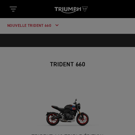
NOUVELLE TRIDENT 660
TRIDENT 660