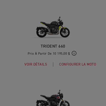
TRIDENT 660
Prix À Partir De 10 195,00 $
VOIR DÉTAILS
CONFIGURER LA MOTO