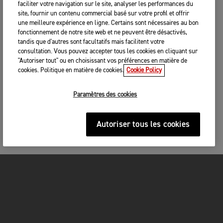
faciliter votre navigation sur le site, analyser les performances du
site, fournir un contenu commercial basé sur votre profil et offrir
une meilleure expérience en ligne. Certains sont nécessaires au bon
fonctionnement de notre site web et ne peuvent être désactivés,
tandis que d'autres sont facultatifs mais facilitent votre
consultation. Vous pouvez accepter tous les cookies en cliquant sur
"Autoriser tout" ou en choisissant vos préférences en matière de
cookies. Politique en matière de cookies.
Cookie Policy
Paramètres des cookies
Autoriser tous les cookies