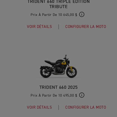
TRIDENT 660 TRIPLE ÉDITION
TRIBUTE
Prix À Partir De 10 645,00 $
VOIR DÉTAILS
CONFIGURER LA MOTO
TRIDENT 660 2025
Prix À Partir De 10 495,00 $
VOIR DÉTAILS
CONFIGURER LA MOTO