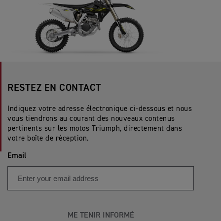
RESTEZ EN CONTACT
Indiquez votre adresse électronique ci-dessous et nous
vous tiendrons au courant des nouveaux contenus
pertinents sur les motos Triumph, directement dans
votre boîte de réception.
Email
ME TENIR INFORMÉ