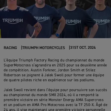
31ST OCT. 2024
RACING
TRIUMPH MOTORCYCLES
L’équipe Triumph Factory Racing du championnat du monde
SuperMotocross s’agrandira en 2025 pour sa deuxième année
de compétition. Austin Forkner, Jordon Smith et Stilez
Robertson se joignent à Jalek Swoll pour former une équipe
de quatre pilotes riche en expérience sur les podiums.
Jalek Swoll revient dans l’équipe pour poursuivre son succès
au championnat du monde SMX 2024, où il a remporté la
première victoire en série Monster Energy AMA Supercross
et un podium en AMA Pro Motocross avec la TF 250-X. Âgé de
24 ans, il vise maintenant une première victoire personnelle