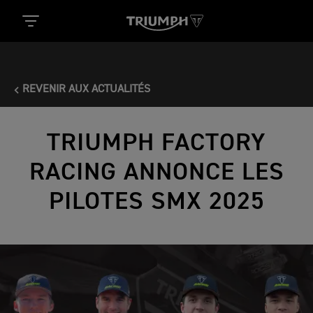
REVENIR AUX ACTUALITÉS
TRIUMPH FACTORY
RACING ANNONCE LES
PILOTES SMX 2025