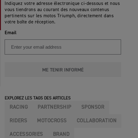
Indiquez votre adresse électronique ci-dessous et nous
vous tiendrons au courant des nouveaux contenus
pertinents sur les motos Triumph, directement dans
votre boîte de réception.
Email
ME TENIR INFORMÉ
EXPLOREZ LES TAGS DES ARTICLES
RACING
PARTNERSHIP
SPONSOR
RIDERS
MOTOCROSS
COLLABORATION
ACCESSORIES
BRAND