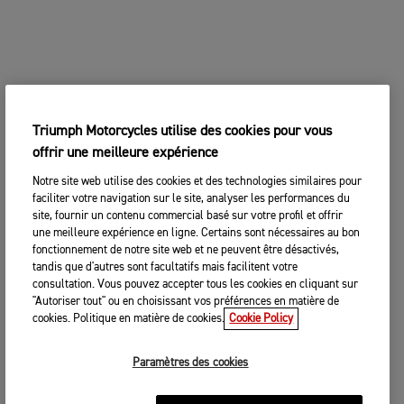
Triumph Motorcycles utilise des cookies pour vous
offrir une meilleure expérience
Notre site web utilise des cookies et des technologies similaires pour
faciliter votre navigation sur le site, analyser les performances du
site, fournir un contenu commercial basé sur votre profil et offrir
une meilleure expérience en ligne. Certains sont nécessaires au bon
fonctionnement de notre site web et ne peuvent être désactivés,
tandis que d'autres sont facultatifs mais facilitent votre
consultation. Vous pouvez accepter tous les cookies en cliquant sur
"Autoriser tout" ou en choisissant vos préférences en matière de
cookies. Politique en matière de cookies.
Cookie Policy
Paramètres des cookies