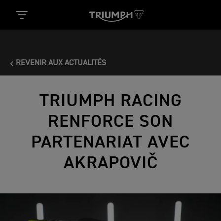
REVENIR AUX ACTUALITÉS
TRIUMPH RACING
RENFORCE SON
PARTENARIAT AVEC
AKRAPOVIČ