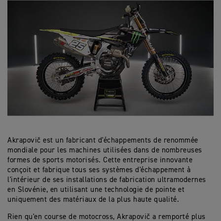
Akrapovič est un fabricant d'échappements de renommée
mondiale pour les machines utilisées dans de nombreuses
formes de sports motorisés. Cette entreprise innovante
conçoit et fabrique tous ses systèmes d'échappement à
l'intérieur de ses installations de fabrication ultramodernes
en Slovénie, en utilisant une technologie de pointe et
uniquement des matériaux de la plus haute qualité.
Rien qu'en course de motocross,
Akrapovič
a remporté plus