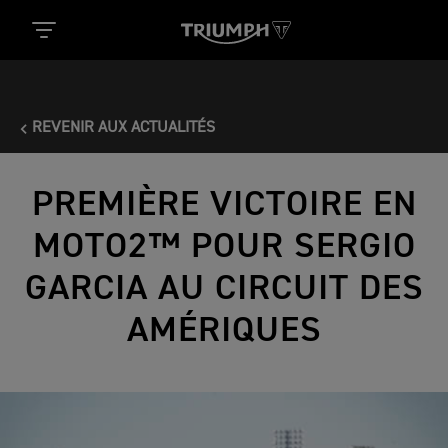
REVENIR AUX ACTUALITÉS
PREMIÈRE VICTOIRE EN
MOTO2™ POUR SERGIO
GARCIA AU CIRCUIT DES
AMÉRIQUES