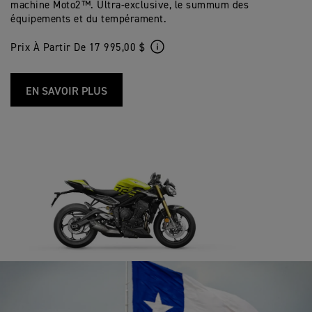
machine Moto2™. Ultra-exclusive, le summum des
équipements et du tempérament.
Prix À Partir De 17 995,00 $
EN SAVOIR PLUS