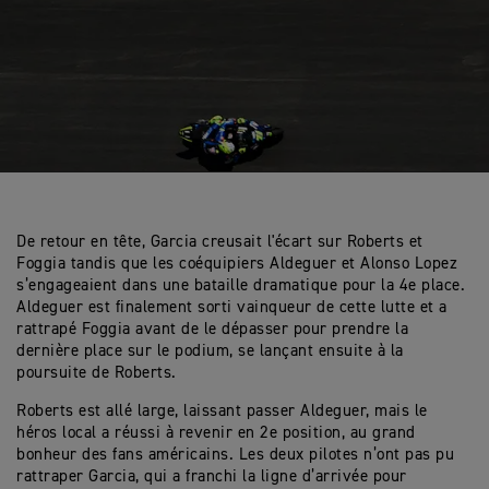
De retour en tête, Garcia creusait l'écart sur Roberts et
Foggia tandis que les coéquipiers Aldeguer et Alonso Lopez
s’engageaient dans une bataille dramatique pour la 4e place.
Aldeguer est finalement sorti vainqueur de cette lutte et a
rattrapé Foggia avant de le dépasser pour prendre la
dernière place sur le podium, se lançant ensuite à la
poursuite de Roberts.
Roberts est allé large, laissant passer Aldeguer, mais le
héros local a réussi à revenir en 2e position, au grand
bonheur des fans américains. Les deux pilotes n’ont pas pu
rattraper Garcia, qui a franchi la ligne d’arrivée pour