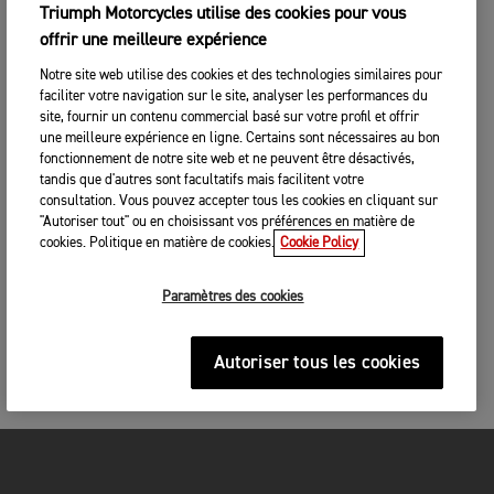
Triumph Motorcycles utilise des cookies pour vous
offrir une meilleure expérience
Notre site web utilise des cookies et des technologies similaires pour
faciliter votre navigation sur le site, analyser les performances du
site, fournir un contenu commercial basé sur votre profil et offrir
une meilleure expérience en ligne. Certains sont nécessaires au bon
fonctionnement de notre site web et ne peuvent être désactivés,
tandis que d'autres sont facultatifs mais facilitent votre
consultation. Vous pouvez accepter tous les cookies en cliquant sur
"Autoriser tout" ou en choisissant vos préférences en matière de
cookies. Politique en matière de cookies.
Cookie Policy
Paramètres des cookies
Autoriser tous les cookies