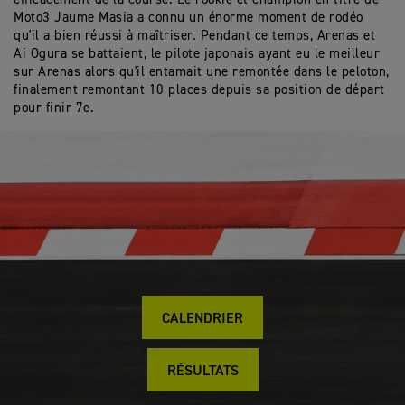
Moto3 Jaume Masia a connu un énorme moment de rodéo
qu'il a bien réussi à maîtriser. Pendant ce temps, Arenas et
Ai Ogura se battaient, le pilote japonais ayant eu le meilleur
sur Arenas alors qu'il entamait une remontée dans le peloton,
finalement remontant 10 places depuis sa position de départ
pour finir 7e.
CALENDRIER
RÉSULTATS