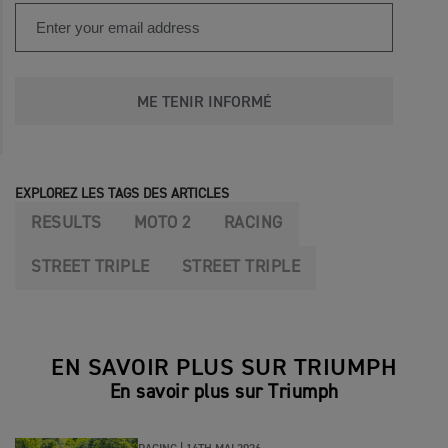
ME TENIR INFORMÉ
EXPLOREZ LES TAGS DES ARTICLES
RESULTS
MOTO 2
RACING
STREET TRIPLE
STREET TRIPLE
EN SAVOIR PLUS SUR TRIUMPH
En savoir plus sur Triumph