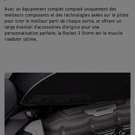
Avec un équipement complet composé uniquement des
meilleurs composants et des technologies axées sur le pilote
pour tirer le meilleur parti de chaque sortie, et offrant un
large éventail d'accessoires d'origine pour une
personnalisation parfaite, la Rocket 3 Storm est le muscle
roadster ultime.