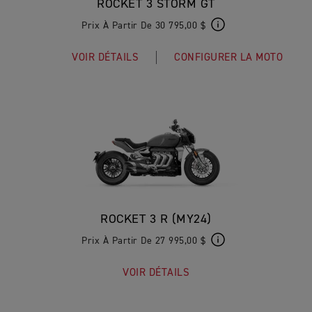
ROCKET 3 STORM GT
Prix À Partir De 30 795,00 $
VOIR DÉTAILS
CONFIGURER LA MOTO
ROCKET 3 R (MY24)
Prix À Partir De 27 995,00 $
VOIR DÉTAILS