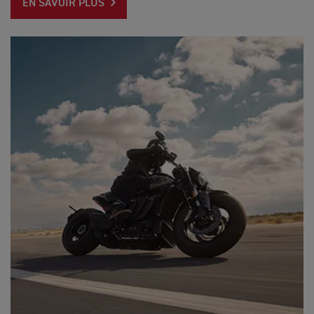
EN SAVOIR PLUS