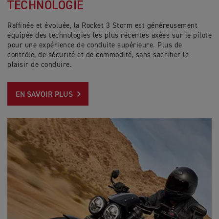
TECHNOLOGIE
Raffinée et évoluée, la Rocket 3 Storm est généreusement
équipée des technologies les plus récentes axées sur le pilote
pour une expérience de conduite supérieure. Plus de
contrôle, de sécurité et de commodité, sans sacrifier le
plaisir de conduire.
EN SAVOIR PLUS