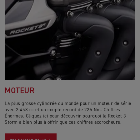
MOTEUR
La plus grosse cylindrée du monde pour un moteur de série
avec 2 458 cc et un couple record de 225 Nm. Chiffres
Énormes. Cliquez ici pour découvrir pourquoi la Rocket 3
Storm a bien plus à offrir que ces chiffres accrocheurs.