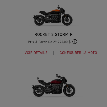
ROCKET 3 STORM R
Prix À Partir De 29 795,00 $
VOIR DÉTAILS
CONFIGURER LA MOTO