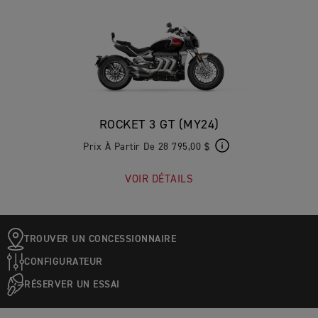
ROCKET 3 GT (MY24)
Prix À Partir De 28 795,00 $
VOIR DÉTAILS
TROUVER UN CONCESSIONNAIRE
CONFIGURATEUR
RÉSERVER UN ESSAI