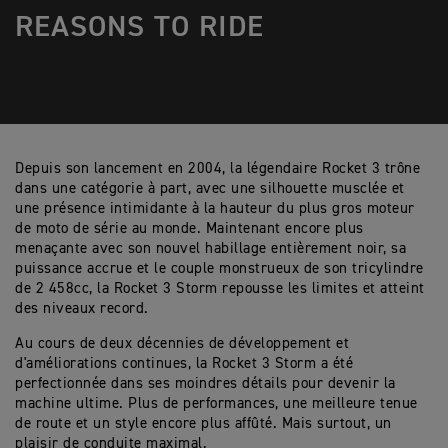
REASONS TO RIDE
Depuis son lancement en 2004, la légendaire Rocket 3 trône
dans une catégorie à part, avec une silhouette musclée et
une présence intimidante à la hauteur du plus gros moteur
de moto de série au monde. Maintenant encore plus
menaçante avec son nouvel habillage entièrement noir, sa
puissance accrue et le couple monstrueux de son tricylindre
de 2 458cc, la Rocket 3 Storm repousse les limites et atteint
des niveaux record.
Au cours de deux décennies de développement et
d'améliorations continues, la Rocket 3 Storm a été
perfectionnée dans ses moindres détails pour devenir la
machine ultime. Plus de performances, une meilleure tenue
de route et un style encore plus affûté. Mais surtout, un
plaisir de conduite maximal.