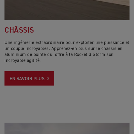
CHÂSSIS
Une ingénierie extraordinaire pour exploiter une puissance et
un couple incroyables. Apprenez-en plus sur le châssis en
aluminium de pointe qui offre à la Rocket 3 Storm son
incroyable agilité.
EN SAVOIR PLUS