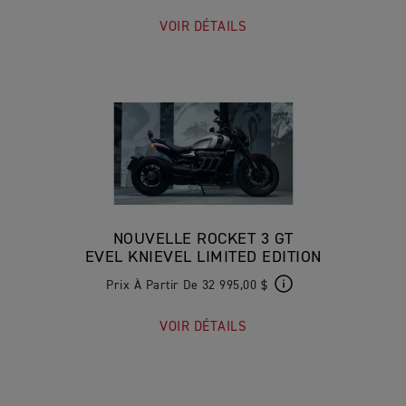
VOIR DÉTAILS
NOUVELLE ROCKET 3 GT
EVEL KNIEVEL LIMITED EDITION
Prix À Partir De 32 995,00 $
VOIR DÉTAILS