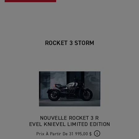
ROCKET 3 STORM
NOUVELLE ROCKET 3 R
EVEL KNIEVEL LIMITED EDITION
Prix À Partir De 31 995,00 $