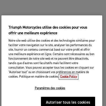
Triumph Motorcycles utilise des cookies pour vous
offrir une meilleure expérience
Notre site web utilise des cookies et des technologies similaires pour
faciliter votre navigation sur le site, analyser les performances du
site, fournir un contenu commercial basé sur votre profil et offrir
une meilleure expérience en ligne. Certains sont nécessaires au bon
fonctionnement de notre site web et ne peuvent être désactivés,
tandis que d'autres sont facultatifs mais facilitent votre
consultation. Vous pouvez accepter tous les cookies en cliquant sur
"Autoriser tout" ou en choisissant vos préférences en matière de
cookies. Politique en matière de cookies.
Cookie Policy
Paramètres des cookies
Autoriser tous les cookies