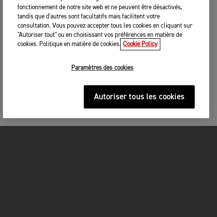
fonctionnement de notre site web et ne peuvent être désactivés,
tandis que d'autres sont facultatifs mais facilitent votre
consultation. Vous pouvez accepter tous les cookies en cliquant sur
"Autoriser tout" ou en choisissant vos préférences en matière de
cookies. Politique en matière de cookies.
Cookie Policy
Paramètres des cookies
Autoriser tous les cookies
MOTOS