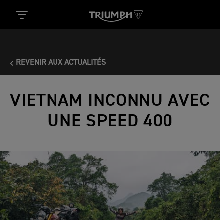
REVENIR AUX ACTUALITÉS
VIETNAM INCONNU AVEC
UNE SPEED 400