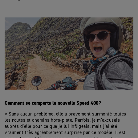
Comment se comporte la nouvelle Speed 400?
« Sans aucun problème, elle a bravement surmonté toutes
les routes et chemins hors-piste. Parfois, je m’excusais
auprès d’elle pour ce que je lui infligeais, mais j’ai été
vraiment très agréablement surprise par ce modèle. Il est