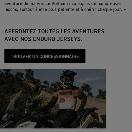
aventure de ma vie. Le Vietnam m’a appris de nombreuses
leçons, surtout à être plus patiente et à chérir chaque jour. »
AFFRONTEZ TOUTES LES AVENTURES
AVEC NOS ENDURO JERSEYS.
TROUVER UN CONCESSIONNAIRE