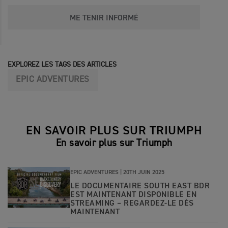
ME TENIR INFORMÉ
EXPLOREZ LES TAGS DES ARTICLES
EPIC ADVENTURES
EN SAVOIR PLUS SUR TRIUMPH
En savoir plus sur Triumph
EPIC ADVENTURES |
20TH JUIN 2025
LE DOCUMENTAIRE SOUTH EAST BDR
EST MAINTENANT DISPONIBLE EN
STREAMING – REGARDEZ-LE DÈS
MAINTENANT