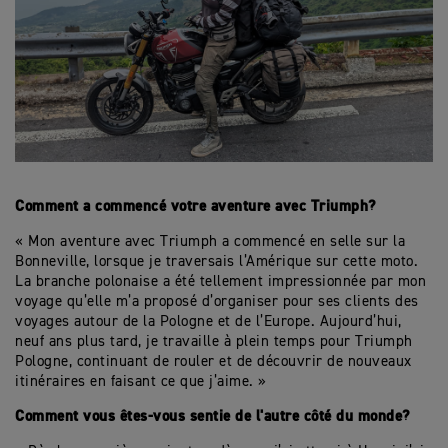
Comment a commencé votre aventure avec Triumph?
« Mon aventure avec Triumph a commencé en selle sur la
Bonneville, lorsque je traversais l’Amérique sur cette moto.
La branche polonaise a été tellement impressionnée par mon
voyage qu’elle m’a proposé d’organiser pour ses clients des
voyages autour de la Pologne et de l’Europe. Aujourd’hui,
neuf ans plus tard, je travaille à plein temps pour Triumph
Pologne, continuant de rouler et de découvrir de nouveaux
itinéraires en faisant ce que j’aime. »
Comment vous êtes-vous sentie de l'autre côté du monde?