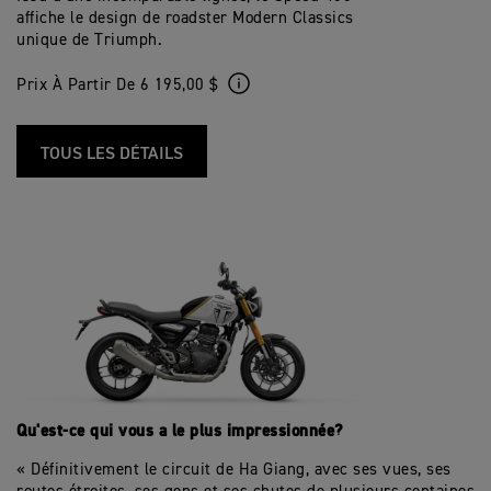
affiche le design de roadster Modern Classics
unique de Triumph.
Prix À Partir De 6 195,00 $
TOUS LES DÉTAILS
Qu'est-ce qui vous a le plus impressionnée?
« Définitivement le circuit de Ha Giang, avec ses vues, ses