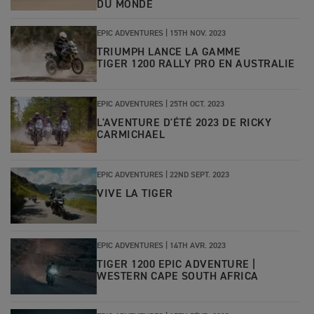
DU MONDE
EPIC ADVENTURES |
15TH NOV. 2023
TRIUMPH LANCE LA GAMME
TIGER 1200 RALLY PRO EN AUSTRALIE
EPIC ADVENTURES |
25TH OCT. 2023
L'AVENTURE D'ÉTÉ 2023 DE RICKY
CARMICHAEL
EPIC ADVENTURES |
22ND SEPT. 2023
VIVE LA TIGER
EPIC ADVENTURES |
14TH AVR. 2023
TIGER 1200 EPIC ADVENTURE |
WESTERN CAPE SOUTH AFRICA