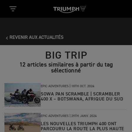
REVENIR AUX ACTUALITÉS
BIG TRIP
12 articles similaires à partir du tag
sélectionné
EPIC ADVENTURES |
18TH OCT. 2024
SOWA PAN SCRAMBLE | SCRAMBLER
400 X – BOTSWANA, AFRIQUE DU SUD
EPIC ADVENTURES |
29TH JANV. 2024
LES NOUVELLES TRIUMPH 400 ONT
PARCOURU LA ROUTE LA PLUS HAUTE