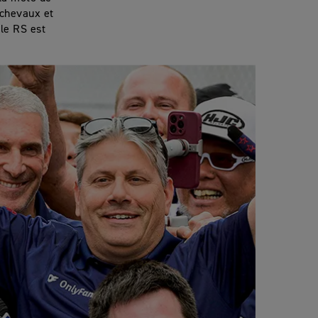
 chevaux et
le RS est