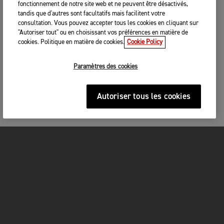
fonctionnement de notre site web et ne peuvent être désactivés,
tandis que d'autres sont facultatifs mais facilitent votre
consultation. Vous pouvez accepter tous les cookies en cliquant sur
"Autoriser tout" ou en choisissant vos préférences en matière de
cookies. Politique en matière de cookies.
Cookie Policy
Paramètres des cookies
Autoriser tous les cookies
MOTOS